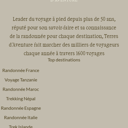
Leader du voyage à pied depuis plus de 50 ans,
réputé pour son savoir-faire et sa connaissance
de la randonnée pour chaque destination, Terres
d'Aventure fait marcher des milliers de voyageurs
chaque année à travers 1600 voyages
Top destinations
Randonnée France
Voyage Tanzanie
Randonnée Maroc
Trekking Népal
Randonnée Espagne
Randonnée Italie
Trek Islande