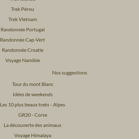
Trek Pérou
Trek Vietnam
Randonnée Portugal
Randonnée Cap-Vert
Randonnée Croatie
Voyage Namibie
Nos suggestions
Tour du mont Blanc
Idées de weekends
Les 10 plus beaux treks - Alpes
GR20 - Corse
La découverte des animaux
Voyage Himalaya