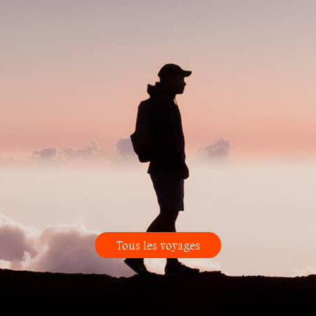
Tous les voyages