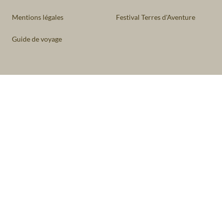
Mentions légales
Festival Terres d'Aventure
Guide de voyage