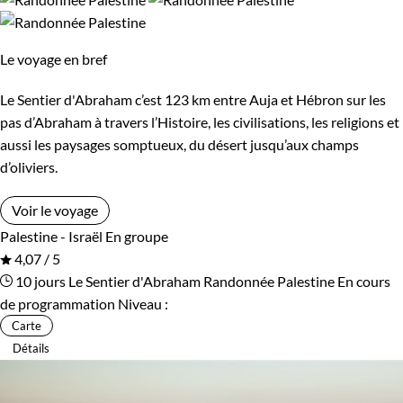
Le voyage en bref
Le Sentier d'Abraham c’est 123 km entre Auja et Hébron sur les
pas d’Abraham à travers l’Histoire, les civilisations, les religions et
aussi les paysages somptueux, du désert jusqu’aux champs
d’oliviers.
Voir le voyage
Palestine - Israël
En groupe
4,07 / 5
10 jours
Le Sentier d'Abraham
Randonnée Palestine
En cours
de programmation
Niveau :
Carte
Détails