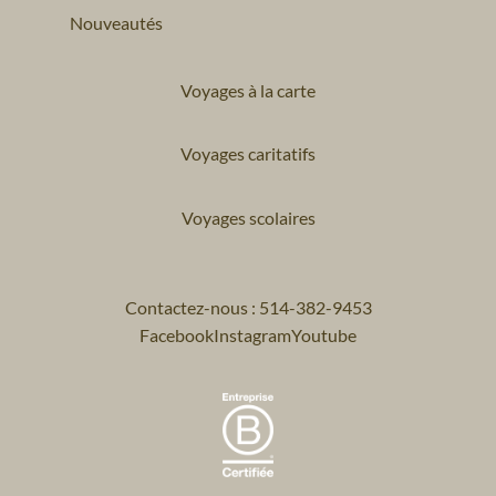
Nouveautés
Voyages à la carte
Voyages caritatifs
Voyages scolaires
Contactez-nous : 514-382-9453
Facebook
Instagram
Youtube