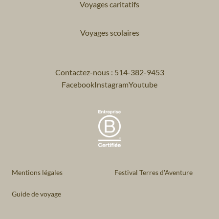
Voyages caritatifs
Voyages scolaires
Contactez-nous : 514-382-9453
Facebook
Instagram
Youtube
Mentions légales
Festival Terres d'Aventure
Guide de voyage