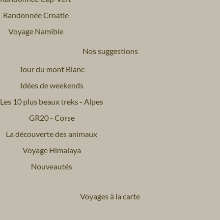
Randonnée Croatie
Voyage Namibie
Nos suggestions
Tour du mont Blanc
Idées de weekends
Les 10 plus beaux treks - Alpes
GR20 - Corse
La découverte des animaux
Voyage Himalaya
Nouveautés
Voyages à la carte