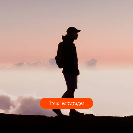
Tous les voyages