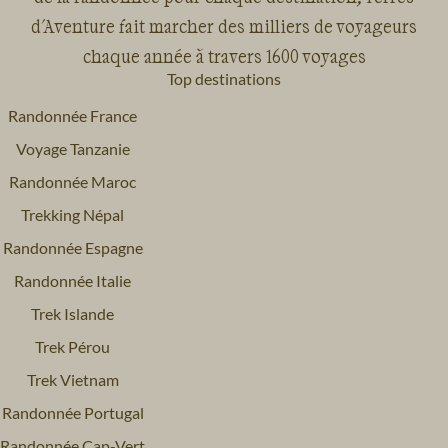
d'Aventure fait marcher des milliers de voyageurs
chaque année à travers 1600 voyages
Top destinations
Randonnée France
Voyage Tanzanie
Randonnée Maroc
Trekking Népal
Randonnée Espagne
Randonnée Italie
Trek Islande
Trek Pérou
Trek Vietnam
Randonnée Portugal
Randonnée Cap-Vert