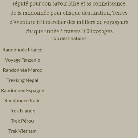
réputé pour son savoir-faire et sa connaissance
de la randonnée pour chaque destination, Terres
d'Aventure fait marcher des milliers de voyageurs
chaque année à travers 1600 voyages
Top destinations
Randonnée France
Voyage Tanzanie
Randonnée Maroc
Trekking Népal
Randonnée Espagne
Randonnée Italie
Trek Islande
Trek Pérou
Trek Vietnam