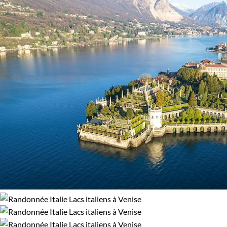
Standard
Supérieur