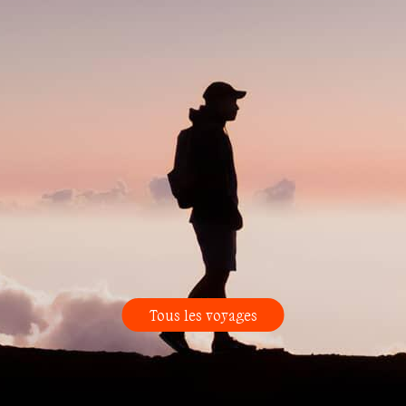
Tous les voyages