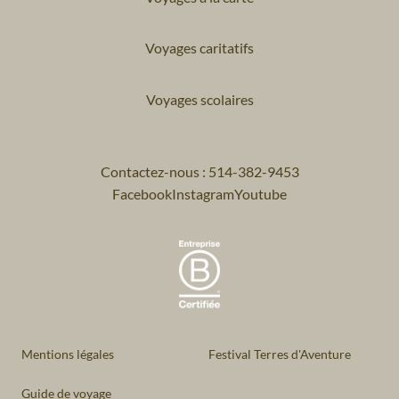
Voyages caritatifs
Voyages scolaires
Contactez-nous : 514-382-9453
Facebook
Instagram
Youtube
Mentions légales
Festival Terres d'Aventure
Guide de voyage