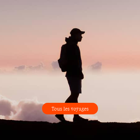
Tous les voyages