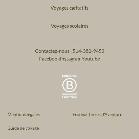
Voyages caritatifs
Voyages scolaires
Contactez-nous : 514-382-9453
Facebook
Instagram
Youtube
Mentions légales
Festival Terres d'Aventure
Guide de voyage