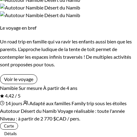
Le voyage en bref
Un road trip en famille qui va ravir les enfants aussi bien que les
parents. L’approche ludique de la tente de toit permet de
contempler les espaces infinis traversés ! De multiples activités
sont proposées pour tous.
Voir le voyage
Namibie
Sur mesure
À partir de 4 ans
4,42 / 5
14 jours
Adapté aux familles
Family trip sous les étoiles
Autotour Désert du Namib
Voyage réalisable : toute l'année
Niveau :
à partir de
2 770 $CAD
/ pers.
Carte
Détails