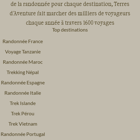
de la randonnée pour chaque destination, Terres
d'Aventure fait marcher des milliers de voyageurs
chaque année à travers 1600 voyages
Top destinations
Randonnée France
Voyage Tanzanie
Randonnée Maroc
Trekking Népal
Randonnée Espagne
Randonnée Italie
Trek Islande
Trek Pérou
Trek Vietnam
Randonnée Portugal