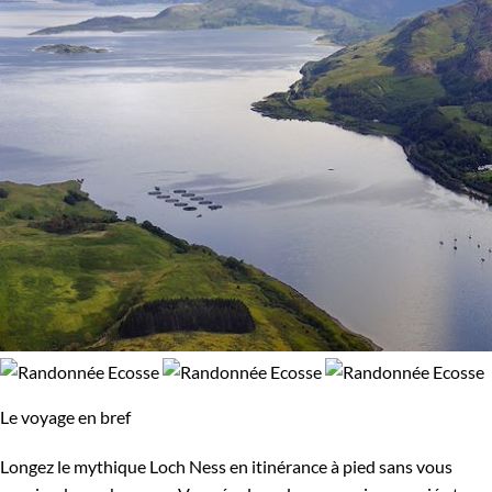
Le voyage en bref
Longez le mythique Loch Ness en itinérance à pied sans vous