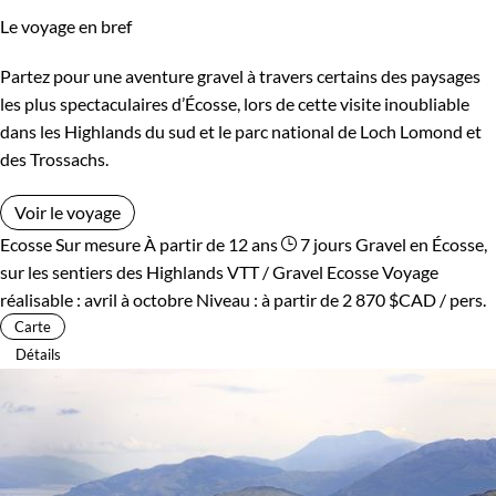
Le voyage en bref
Partez pour une aventure gravel à travers certains des paysages
les plus spectaculaires d’Écosse, lors de cette visite inoubliable
dans les Highlands du sud et le parc national de Loch Lomond et
des Trossachs.
Voir le voyage
Ecosse
Sur mesure
À partir de 12 ans
7 jours
Gravel en Écosse,
sur les sentiers des Highlands
VTT / Gravel Ecosse
Voyage
réalisable : avril à octobre
Niveau :
à partir de
2 870 $CAD
/ pers.
Carte
Détails