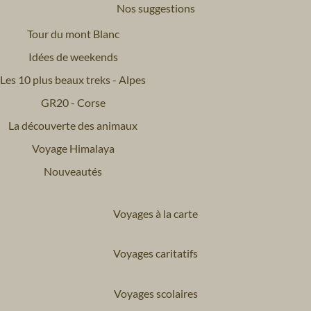
Nos suggestions
Tour du mont Blanc
Idées de weekends
Les 10 plus beaux treks - Alpes
GR20 - Corse
La découverte des animaux
Voyage Himalaya
Nouveautés
Voyages à la carte
Voyages caritatifs
Voyages scolaires