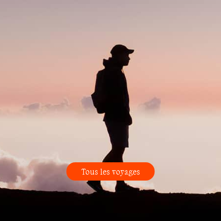
Tous les voyages