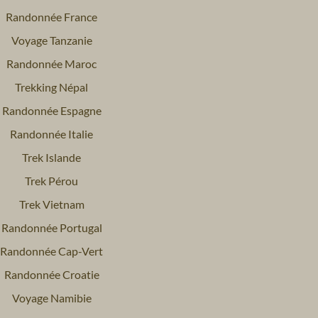
Randonnée France
Voyage Tanzanie
Randonnée Maroc
Trekking Népal
Randonnée Espagne
Randonnée Italie
Trek Islande
Trek Pérou
Trek Vietnam
Randonnée Portugal
Randonnée Cap-Vert
Randonnée Croatie
Voyage Namibie