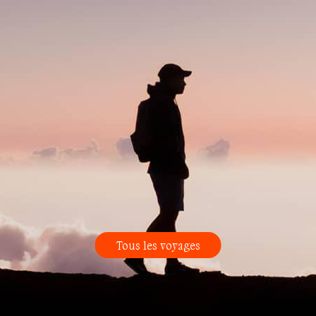
Tous les voyages