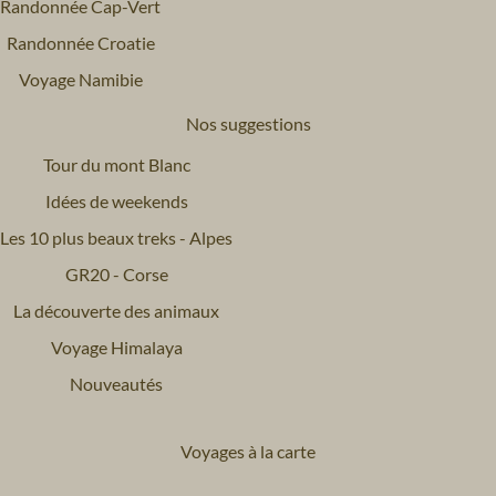
Randonnée Cap-Vert
Randonnée Croatie
Voyage Namibie
Nos suggestions
Tour du mont Blanc
Idées de weekends
Les 10 plus beaux treks - Alpes
GR20 - Corse
La découverte des animaux
Voyage Himalaya
Nouveautés
Voyages à la carte