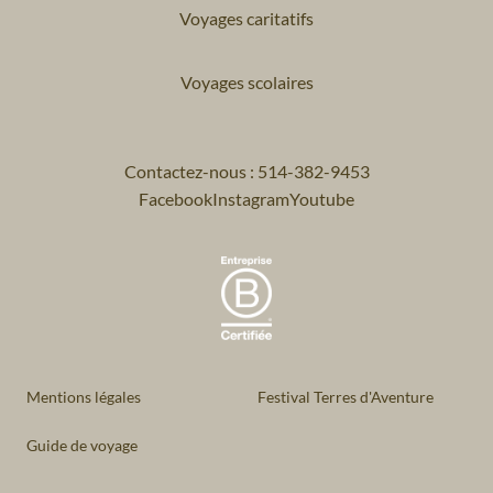
Voyages caritatifs
Voyages scolaires
Contactez-nous : 514-382-9453
Facebook
Instagram
Youtube
Mentions légales
Festival Terres d'Aventure
Guide de voyage