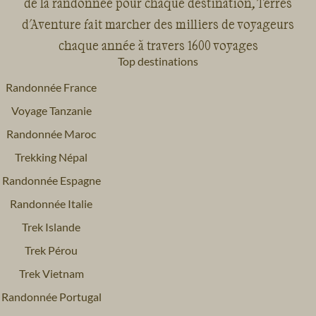
de la randonnée pour chaque destination, Terres
d'Aventure fait marcher des milliers de voyageurs
chaque année à travers 1600 voyages
Top destinations
Randonnée France
Voyage Tanzanie
Randonnée Maroc
Trekking Népal
Randonnée Espagne
Randonnée Italie
Trek Islande
Trek Pérou
Trek Vietnam
Randonnée Portugal