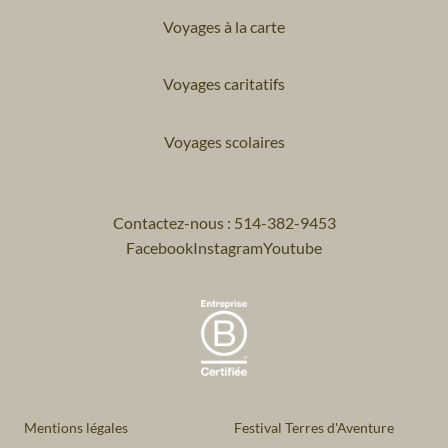
Voyages à la carte
Voyages caritatifs
Voyages scolaires
Contactez-nous : 514-382-9453
Facebook
Instagram
Youtube
Mentions légales
Festival Terres d'Aventure