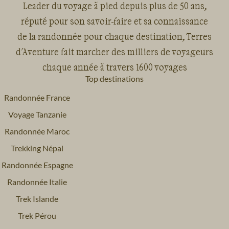
Leader du voyage à pied depuis plus de 50 ans,
réputé pour son savoir-faire et sa connaissance
de la randonnée pour chaque destination, Terres
d'Aventure fait marcher des milliers de voyageurs
chaque année à travers 1600 voyages
Top destinations
Randonnée France
Voyage Tanzanie
Randonnée Maroc
Trekking Népal
Randonnée Espagne
Randonnée Italie
Trek Islande
Trek Pérou