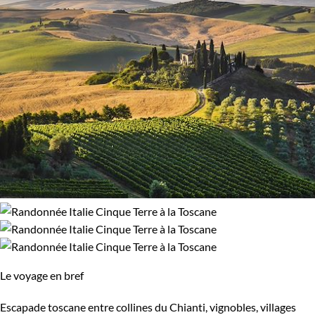
Le voyage en bref
Escapade toscane entre collines du Chianti, vignobles, villages