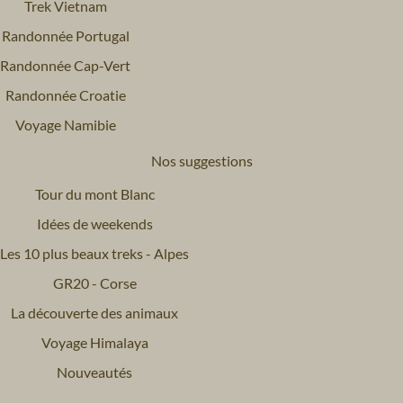
Trek Vietnam
Randonnée Portugal
Randonnée Cap-Vert
Randonnée Croatie
Voyage Namibie
Nos suggestions
Tour du mont Blanc
Idées de weekends
Les 10 plus beaux treks - Alpes
GR20 - Corse
La découverte des animaux
Voyage Himalaya
Nouveautés