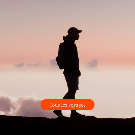
Tous les voyages