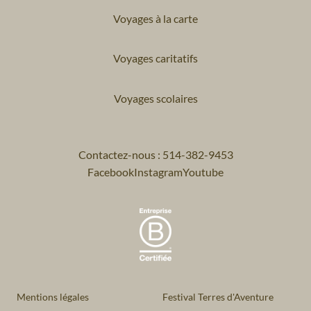
Voyages à la carte
Voyages caritatifs
Voyages scolaires
Contactez-nous : 514-382-9453
Facebook
Instagram
Youtube
Mentions légales
Festival Terres d'Aventure