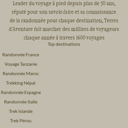
Leader du voyage à pied depuis plus de 50 ans,
réputé pour son savoir-faire et sa connaissance
de la randonnée pour chaque destination, Terres
d'Aventure fait marcher des milliers de voyageurs
chaque année à travers 1600 voyages
Top destinations
Randonnée France
Voyage Tanzanie
Randonnée Maroc
Trekking Népal
Randonnée Espagne
Randonnée Italie
Trek Islande
Trek Pérou