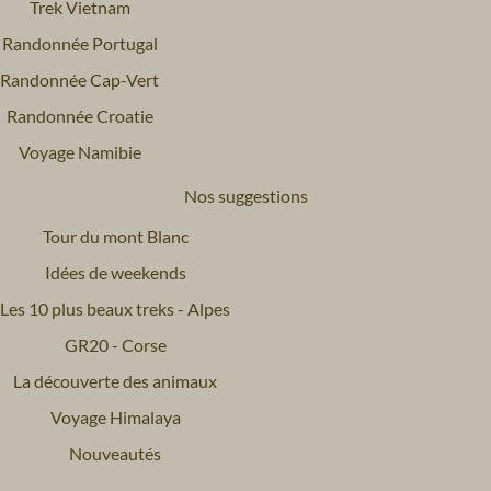
Trek Vietnam
Randonnée Portugal
Randonnée Cap-Vert
Randonnée Croatie
Voyage Namibie
Nos suggestions
Tour du mont Blanc
Idées de weekends
Les 10 plus beaux treks - Alpes
GR20 - Corse
La découverte des animaux
Voyage Himalaya
Nouveautés