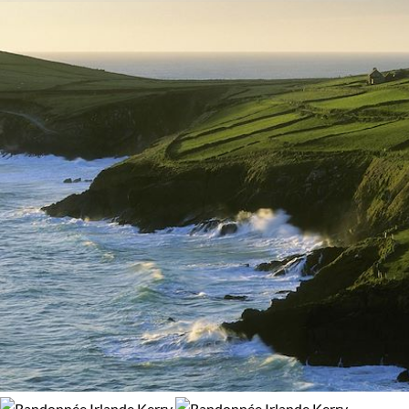
Budget
De 2 000 à 3 000 $CAD
Plus de 3 000 $CAD