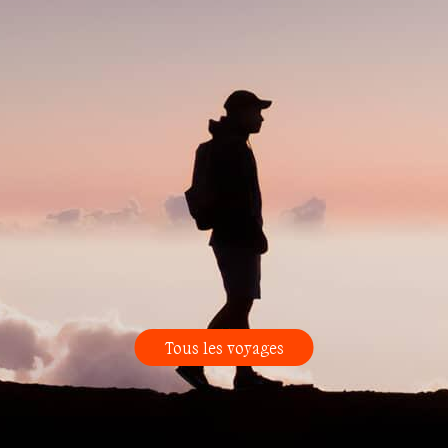
Tous les voyages