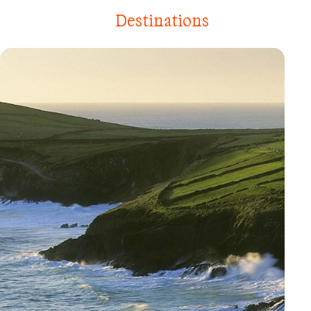
Destinations