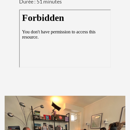
Durée : 51 minutes