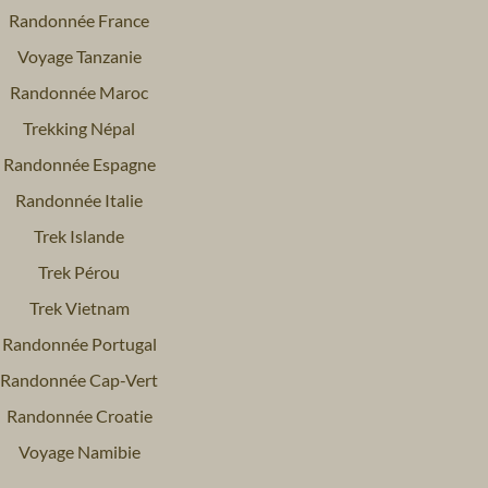
Randonnée France
Voyage Tanzanie
Randonnée Maroc
Trekking Népal
Randonnée Espagne
Randonnée Italie
Trek Islande
Trek Pérou
Trek Vietnam
Randonnée Portugal
Randonnée Cap-Vert
Randonnée Croatie
Voyage Namibie