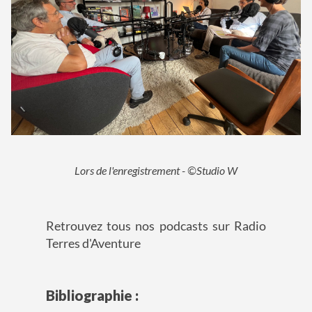
Lors de l'enregistrement - ©Studio W
Retrouvez tous nos podcasts sur Radio
Terres d'Aventure
Bibliographie :