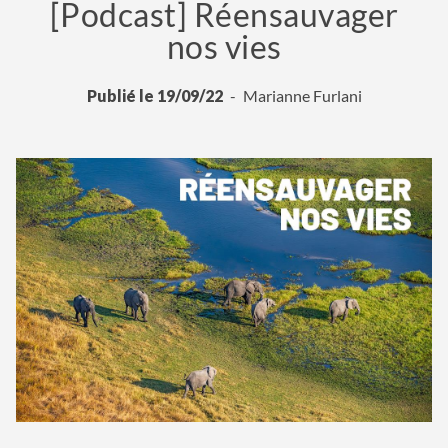
[Podcast] Réensauvager
nos vies
Publié le 19/09/22
Marianne Furlani