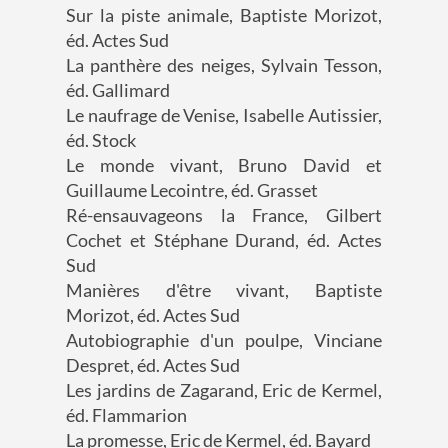
Sur la piste animale, Baptiste Morizot,
éd. Actes Sud
La panthère des neiges, Sylvain Tesson,
éd. Gallimard
Le naufrage de Venise, Isabelle Autissier,
éd. Stock
Le monde vivant, Bruno David et
Guillaume Lecointre, éd. Grasset
Ré-ensauvageons la France, Gilbert
Cochet et Stéphane Durand, éd. Actes
Sud
Manières d'être vivant, Baptiste
Morizot, éd. Actes Sud
Autobiographie d'un poulpe, Vinciane
Despret, éd. Actes Sud
Les jardins de Zagarand, Eric de Kermel,
éd. Flammarion
La promesse, Eric de Kermel, éd. Bayard