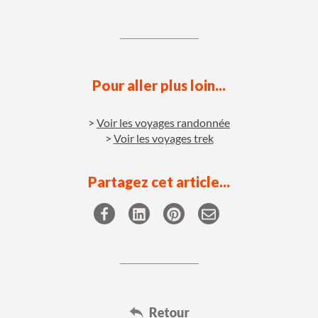
Pour aller plus loin...
Voir les voyages randonnée
Voir les voyages trek
Partagez cet article...