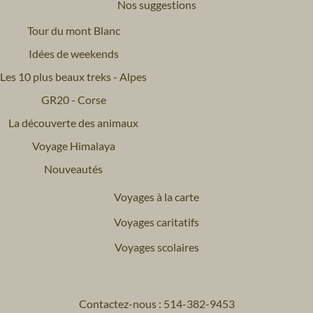
Nos suggestions
Tour du mont Blanc
Idées de weekends
Les 10 plus beaux treks - Alpes
GR20 - Corse
La découverte des animaux
Voyage Himalaya
Nouveautés
Voyages à la carte
Voyages caritatifs
Voyages scolaires
Contactez-nous : 514-382-9453