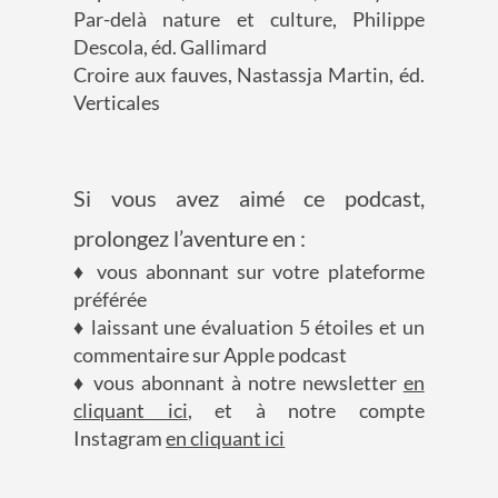
Par-delà nature et culture, Philippe
Descola, éd. Gallimard
Croire aux fauves, Nastassja Martin, éd.
Verticales
Si vous avez aimé ce podcast,
prolongez l’aventure en :
♦ vous abonnant sur votre plateforme
préférée
♦ laissant une évaluation 5 étoiles et un
commentaire sur Apple podcast
♦ vous abonnant à notre newsletter
en
cliquant ici
, et à notre compte
Instagram
en cliquant ici