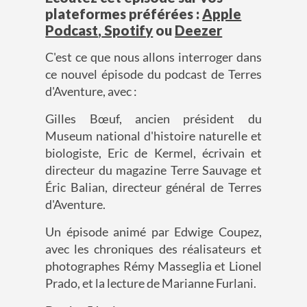
plateformes préférées :
Apple
Podcast
,
Spotify
ou
Deezer
C'est ce que nous allons interroger dans
ce nouvel épisode du podcast de Terres
d'Aventure, avec :
Gilles Bœuf, ancien président du
Museum national d'histoire naturelle et
biologiste, Eric de Kermel, écrivain et
directeur du magazine Terre Sauvage et
Éric Balian, directeur général de Terres
d'Aventure.
Un épisode animé par Edwige Coupez,
avec les chroniques des réalisateurs et
photographes Rémy Masseglia et Lionel
Prado, et la lecture de Marianne Furlani.