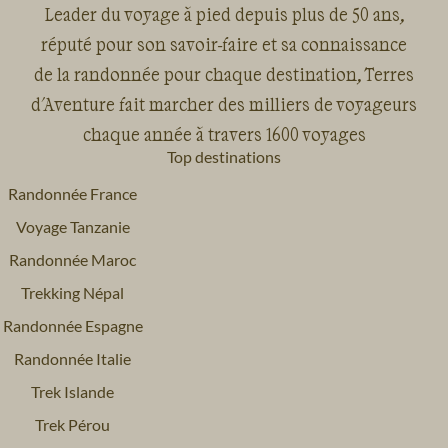
Leader du voyage à pied depuis plus de 50 ans,
réputé pour son savoir-faire et sa connaissance
de la randonnée pour chaque destination, Terres
d'Aventure fait marcher des milliers de voyageurs
chaque année à travers 1600 voyages
Top destinations
Randonnée France
Voyage Tanzanie
Randonnée Maroc
Trekking Népal
Randonnée Espagne
Randonnée Italie
Trek Islande
Trek Pérou