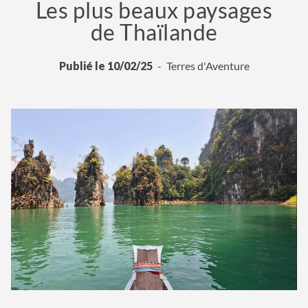
Les plus beaux paysages
de Thaïlande
Publié le 10/02/25
Terres d'Aventure