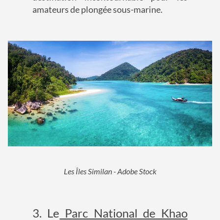
amateurs de plongée sous-marine.
Les Îles Similan - Adobe Stock
3. Le
Parc National de Khao