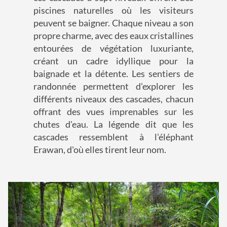
piscines naturelles où les visiteurs
peuvent se baigner. Chaque niveau a son
propre charme, avec des eaux cristallines
entourées de végétation luxuriante,
créant un cadre idyllique pour la
baignade et la détente. Les sentiers de
randonnée permettent d'explorer les
différents niveaux des cascades, chacun
offrant des vues imprenables sur les
chutes d'eau. La légende dit que les
cascades ressemblent à l'éléphant
Erawan, d'où elles tirent leur nom.