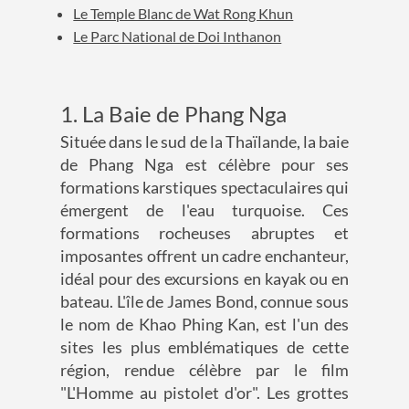
Le Temple Blanc de Wat Rong Khun
Le Parc National de Doi Inthanon
1. La Baie de Phang Nga
Située dans le sud de la Thaïlande, la baie
de Phang Nga est célèbre pour ses
formations karstiques spectaculaires qui
émergent de l'eau turquoise. Ces
formations rocheuses abruptes et
imposantes offrent un cadre enchanteur,
idéal pour des excursions en kayak ou en
bateau. L'île de James Bond, connue sous
le nom de Khao Phing Kan, est l'un des
sites les plus emblématiques de cette
région, rendue célèbre par le film
"L'Homme au pistolet d'or". Les grottes