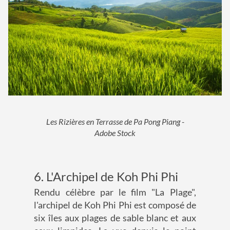
Les Rizières en Terrasse de Pa Pong Piang -
Adobe Stock
6. L'Archipel de Koh Phi Phi
Rendu célèbre par le film "La Plage",
l'archipel de Koh Phi Phi est composé de
six îles aux plages de sable blanc et aux