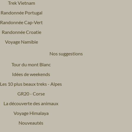
Trek Vietnam
Randonnée Portugal
Randonnée Cap-Vert
Randonnée Croatie
Voyage Namibie
Nos suggestions
Tour du mont Blanc
Idées de weekends
Les 10 plus beaux treks - Alpes
GR20 - Corse
La découverte des animaux
Voyage Himalaya
Nouveautés