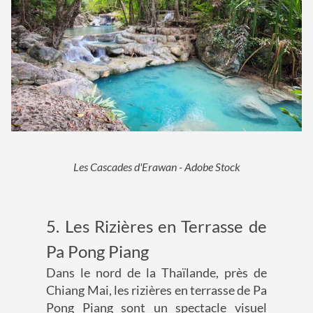
Les Cascades d'Erawan - Adobe Stock
5. Les Rizières en Terrasse de
Pa Pong Piang
Dans le nord de la Thaïlande, près de
Chiang Mai, les rizières en terrasse de Pa
Pong Piang sont un spectacle visuel