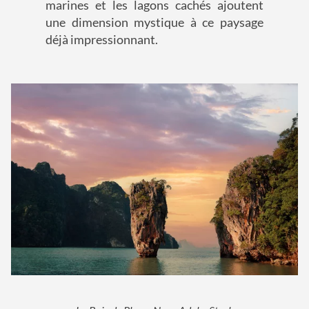
marines et les lagons cachés ajoutent
une dimension mystique à ce paysage
déjà impressionnant.