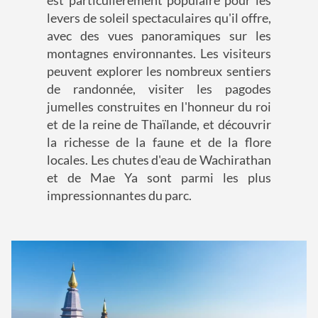
levers de soleil spectaculaires qu'il offre,
avec des vues panoramiques sur les
montagnes environnantes. Les visiteurs
peuvent explorer les nombreux sentiers
de randonnée, visiter les pagodes
jumelles construites en l'honneur du roi
et de la reine de Thaïlande, et découvrir
la richesse de la faune et de la flore
locales. Les chutes d'eau de Wachirathan
et de Mae Ya sont parmi les plus
impressionnantes du parc.