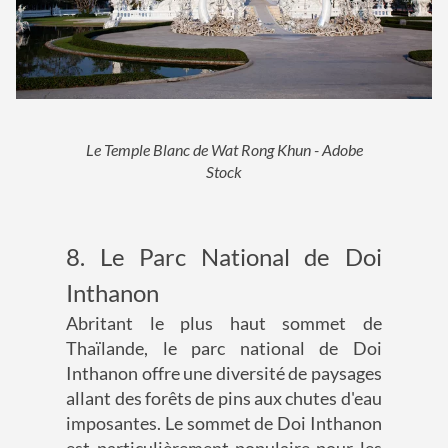
Le Temple Blanc de Wat Rong Khun - Adobe
Stock
8. Le Parc National de Doi
Inthanon
Abritant le plus haut sommet de
Thaïlande, le parc national de Doi
Inthanon offre une diversité de paysages
allant des forêts de pins aux chutes d'eau
imposantes. Le sommet de Doi Inthanon
est particulièrement populaire pour les