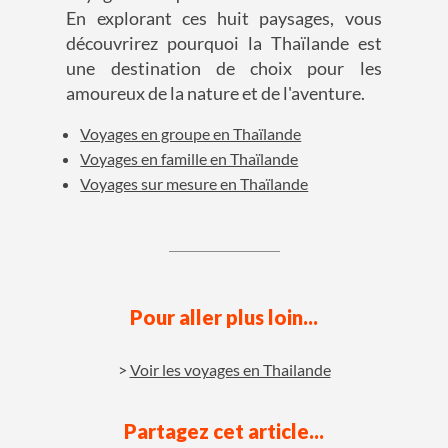
En explorant ces huit paysages, vous
découvrirez pourquoi la Thaïlande est
une destination de choix pour les
amoureux de la nature et de l'aventure.
Voyages en groupe en Thaïlande
Voyages en famille en Thaïlande
Voyages sur mesure en Thaïlande
Pour aller plus loin...
Voir les voyages en Thailande
Partagez cet article...