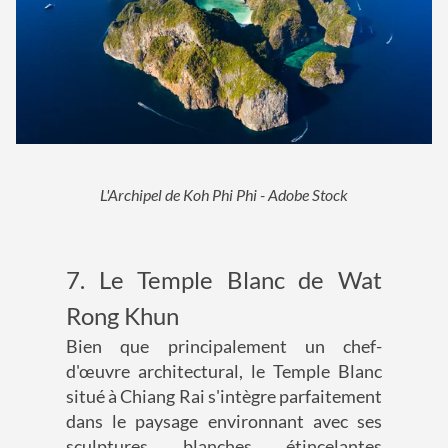
L'Archipel de Koh Phi Phi - Adobe Stock
7. Le Temple Blanc de Wat
Rong Khun
Bien que principalement un chef-
d'œuvre architectural, le Temple Blanc
situé à Chiang Rai s'intègre parfaitement
dans le paysage environnant avec ses
sculptures blanches étincelantes