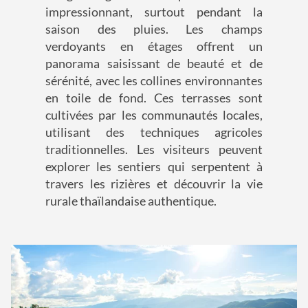
impressionnant, surtout pendant la
saison des pluies. Les champs
verdoyants en étages offrent un
panorama saisissant de beauté et de
sérénité, avec les collines environnantes
en toile de fond. Ces terrasses sont
cultivées par les communautés locales,
utilisant des techniques agricoles
traditionnelles. Les visiteurs peuvent
explorer les sentiers qui serpentent à
travers les rizières et découvrir la vie
rurale thaïlandaise authentique.