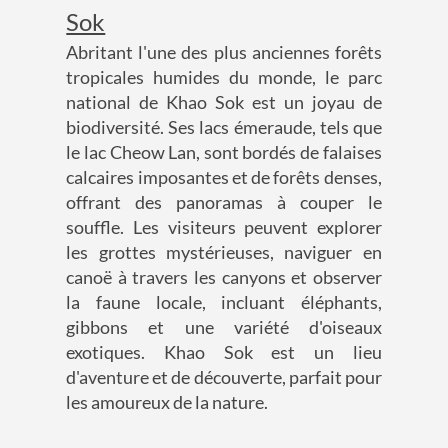
Sok
Abritant l'une des plus anciennes forêts
tropicales humides du monde, le parc
national de Khao Sok est un joyau de
biodiversité. Ses lacs émeraude, tels que
le lac Cheow Lan, sont bordés de falaises
calcaires imposantes et de forêts denses,
offrant des panoramas à couper le
souffle. Les visiteurs peuvent explorer
les grottes mystérieuses, naviguer en
canoë à travers les canyons et observer
la faune locale, incluant éléphants,
gibbons et une variété d'oiseaux
exotiques. Khao Sok est un lieu
d'aventure et de découverte, parfait pour
les amoureux de la nature.