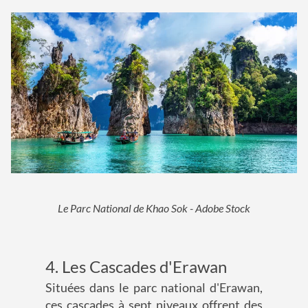
Le Parc National de Khao Sok - Adobe Stock
4. Les Cascades d'Erawan
Situées dans le parc national d'Erawan,
ces cascades à sept niveaux offrent des