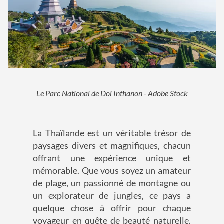
Le Parc National de Doi Inthanon - Adobe Stock
La Thaïlande est un véritable trésor de
paysages divers et magnifiques, chacun
offrant une expérience unique et
mémorable. Que vous soyez un amateur
de plage, un passionné de montagne ou
un explorateur de jungles, ce pays a
quelque chose à offrir pour chaque
voyageur en quête de beauté naturelle.