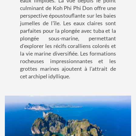
eaux limpides. La vue depuis le point
culminant de Koh Phi Phi Don offre une
perspective époustouflante sur les baies
jumelles de l'île. Les eaux claires sont
parfaites pour la plongée avec tuba et la
plongée sous-marine, permettant
d'explorer les récifs coralliens colorés et
la vie marine diversifiée. Les formations
rocheuses impressionnantes et les
grottes marines ajoutent à l'attrait de
cet archipel idyllique.