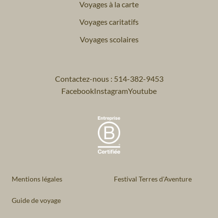
Voyages à la carte
Voyages caritatifs
Voyages scolaires
Contactez-nous : 514-382-9453
Facebook
Instagram
Youtube
Mentions légales
Festival Terres d'Aventure
Guide de voyage