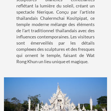
reflétant la lumière du soleil, créant un
spectacle féerique. Conçu par l'artiste
thaïlandais Chalermchai Kositpipat, ce
temple moderne mélange des éléments
de l'art traditionnel thaïlandais avec des
influences contemporaines. Les visiteurs
sont émerveillés par les détails
complexes des sculptures et des fresques
qui ornent le temple, faisant de Wat
Rong Khun un lieu unique et magique.