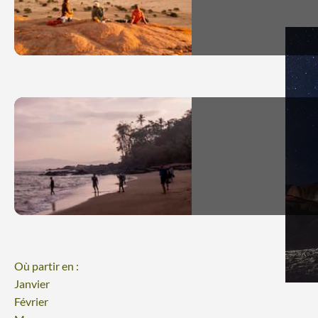
Où partir en :
Janvier
Février