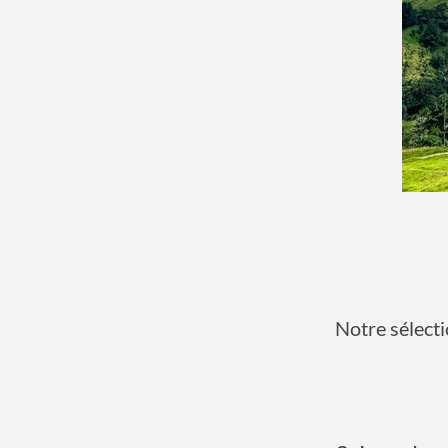
Notre sélect