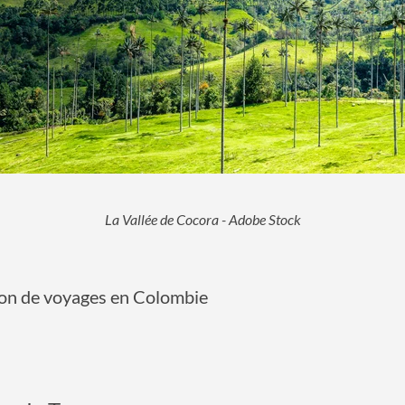
La Vallée de Cocora - Adobe Stock
ion de voyages en Colombie