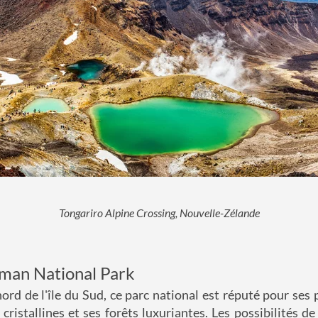
Tongariro Alpine Crossing, Nouvelle-Zélande
sman National Park
nord de l'île du Sud, ce parc national est réputé pour ses 
 cristallines et ses forêts luxuriantes. Les possibilités d