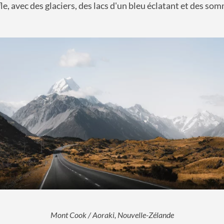
le, avec des glaciers, des lacs d'un bleu éclatant et des so
Mont Cook / Aoraki, Nouvelle-Zélande