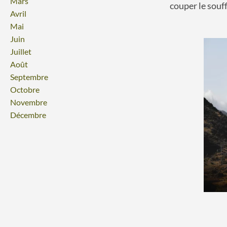
Mars
couper le souff
Avril
Mai
Juin
Juillet
Août
Septembre
Octobre
Novembre
Décembre