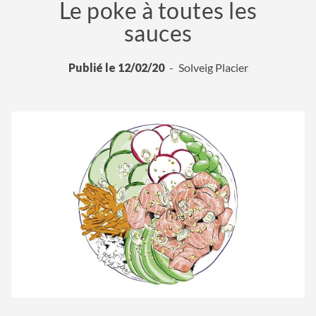
Le poke à toutes les
sauces
Publié le 12/02/20
Solveig Placier