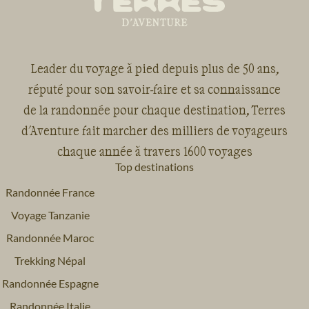
Leader du voyage à pied depuis plus de 50 ans,
réputé pour son savoir-faire et sa connaissance
de la randonnée pour chaque destination, Terres
d'Aventure fait marcher des milliers de voyageurs
chaque année à travers 1600 voyages
Top destinations
Randonnée France
Voyage Tanzanie
Randonnée Maroc
Trekking Népal
Randonnée Espagne
Randonnée Italie