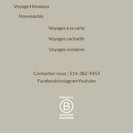
Voyage Himalaya
Nouveautés
Voyages à la carte
Voyages caritatifs
Voyages scolaires
Contactez-nous : 514-382-9453
Facebook
Instagram
Youtube