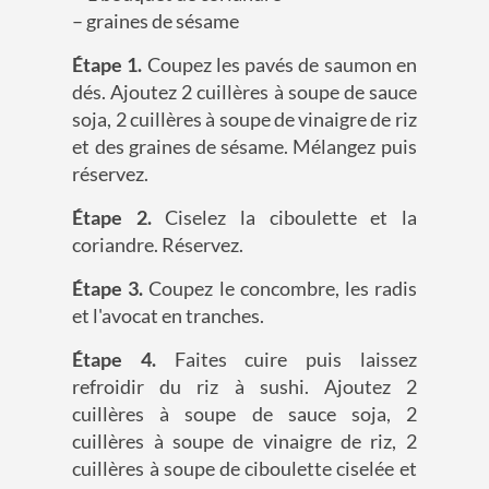
– graines de sésame
Étape 1.
Coupez les pavés de saumon en
dés. Ajoutez 2 cuillères à soupe de sauce
soja, 2 cuillères à soupe de vinaigre de riz
et des graines de sésame. Mélangez puis
réservez.
Étape 2.
Ciselez la ciboulette et la
coriandre. Réservez.
Étape 3.
Coupez le concombre, les radis
et l'avocat en tranches.
Étape 4.
Faites cuire puis laissez
refroidir du riz à sushi. Ajoutez 2
cuillères à soupe de sauce soja, 2
cuillères à soupe de vinaigre de riz, 2
cuillères à soupe de ciboulette ciselée et