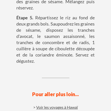
des graines de sésame. Mélangez puis
réservez.
Étape 5.
Répartissez le riz au fond de
deux grands bols. Saupoudrez les graines
de sésame, disposez les tranches
d'avocat, le saumon assaisonné, les
tranches de concombre et de radis, 1
cuillère à soupe de ciboulette découpée
et de la coriandre émincée. Servez et
dégustez.
Pour aller plus loin...
Voir les voyages à Hawaï