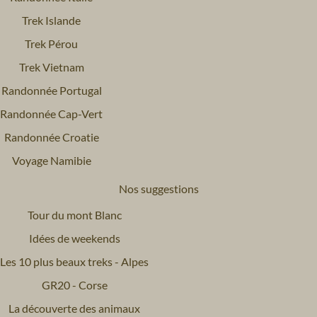
Trek Islande
Trek Pérou
Trek Vietnam
Randonnée Portugal
Randonnée Cap-Vert
Randonnée Croatie
Voyage Namibie
Nos suggestions
Tour du mont Blanc
Idées de weekends
Les 10 plus beaux treks - Alpes
GR20 - Corse
La découverte des animaux