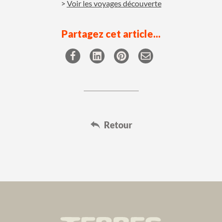
Voir les voyages découverte
Partagez cet article...