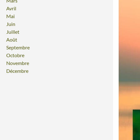
Mars
Avril
Mai
Juin
Juillet
Août
Septembre
Octobre
Novembre
Décembre