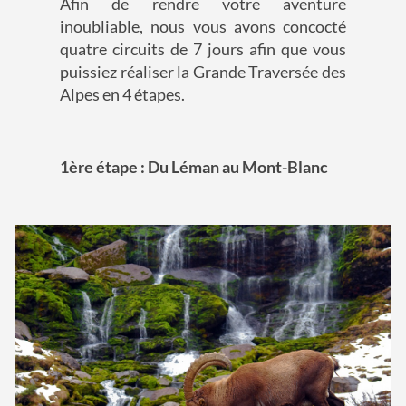
Afin de rendre votre aventure
inoubliable, nous vous avons concocté
quatre circuits de 7 jours afin que vous
puissiez réaliser la Grande Traversée des
Alpes en 4 étapes.
1ère étape : Du Léman au Mont-Blanc