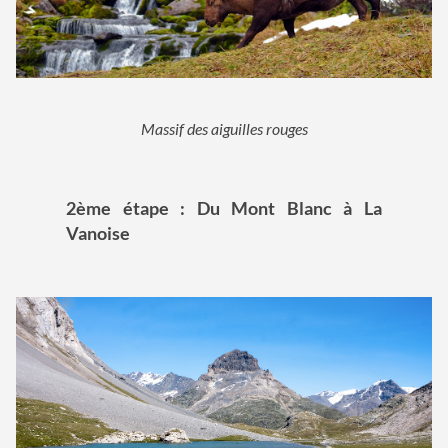
Massif des aiguilles rouges
2ème étape : Du Mont Blanc à La
Vanoise