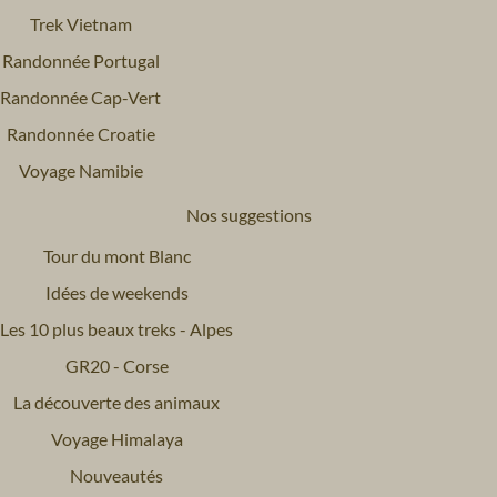
Trek Vietnam
Randonnée Portugal
Randonnée Cap-Vert
Randonnée Croatie
Voyage Namibie
Nos suggestions
Tour du mont Blanc
Idées de weekends
Les 10 plus beaux treks - Alpes
GR20 - Corse
La découverte des animaux
Voyage Himalaya
Nouveautés