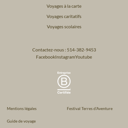
Voyages à la carte
Voyages caritatifs
Voyages scolaires
Contactez-nous : 514-382-9453
Facebook
Instagram
Youtube
Mentions légales
Festival Terres d'Aventure
Guide de voyage