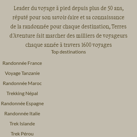
Leader du voyage à pied depuis plus de 50 ans,
réputé pour son savoir-faire et sa connaissance
de la randonnée pour chaque destination, Terres
d'Aventure fait marcher des milliers de voyageurs
chaque année à travers 1600 voyages
Top destinations
Randonnée France
Voyage Tanzanie
Randonnée Maroc
Trekking Népal
Randonnée Espagne
Randonnée Italie
Trek Islande
Trek Pérou