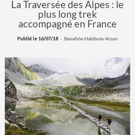
La Traversée des Alpes : le
plus long trek
accompagné en France
Publié le 16/07/18
Banafshe Habibnia-Arson