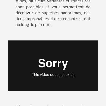
Alpes, plusieurs variantes et itinéraires
sont possibles et vous permettent de
découvrir de superbes panoramas, des
lieux improbables et des rencontres tout
au long du parcours.