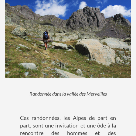
Randonnée dans la vallée des Merveilles
Ces randonnées, les Alpes de part en
part, sont une invitation et une ôde à la
rencontre des hommes et des