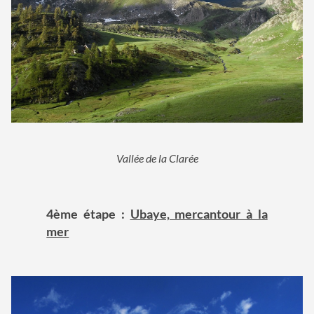
Vallée de la Clarée
4ème étape :
Ubaye, mercantour à la
mer