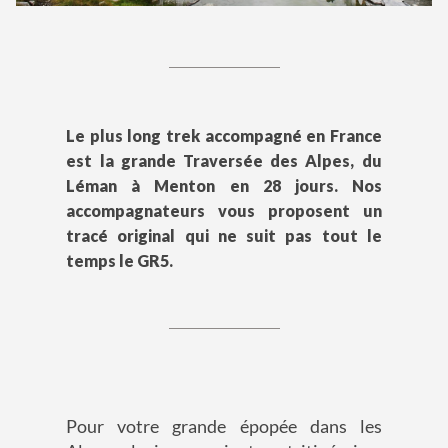
Le plus long trek accompagné en France
est la grande Traversée des Alpes, du
Léman à Menton en 28 jours. Nos
accompagnateurs vous proposent un
tracé original qui ne suit pas tout le
temps le GR5.
Pour votre grande épopée dans les