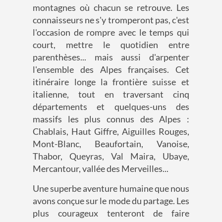
montagnes où chacun se retrouve. Les
connaisseurs ne s'y tromperont pas, c'est
l'occasion de rompre avec le temps qui
court, mettre le quotidien entre
parenthèses... mais aussi d'arpenter
l'ensemble des Alpes françaises. Cet
itinéraire longe la frontière suisse et
italienne, tout en traversant cinq
départements et quelques-uns des
massifs les plus connus des Alpes :
Chablais, Haut Giffre, Aiguilles Rouges,
Mont-Blanc, Beaufortain, Vanoise,
Thabor, Queyras, Val Maira, Ubaye,
Mercantour, vallée des Merveilles...
Une superbe aventure humaine que nous
avons conçue sur le mode du partage. Les
plus courageux tenteront de faire