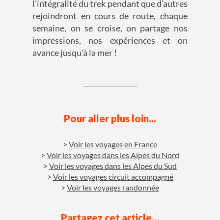
l'intégralité du trek pendant que d'autres
rejoindront en cours de route, chaque
semaine, on se croise, on partage nos
impressions, nos expériences et on
avance jusqu'à la mer !
Pour aller plus loin...
Voir les voyages en France
Voir les voyages dans les Alpes du Nord
Voir les voyages dans les Alpes du Sud
Voir les voyages circuit accompagné
Voir les voyages randonnée
Partagez cet article...