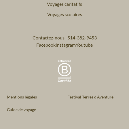
Voyages caritatifs
Voyages scolaires
Contactez-nous : 514-382-9453
Facebook
Instagram
Youtube
Mentions légales
Festival Terres d'Aventure
Guide de voyage