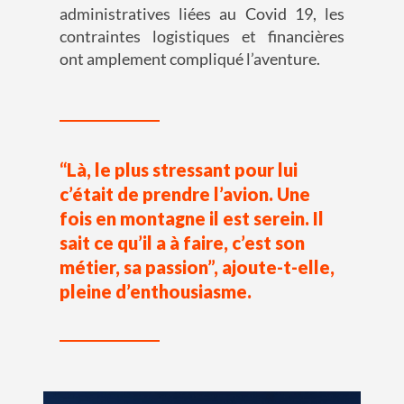
administratives
liées au Covid 19
,
les
contraintes
logistiques et financières
ont amplement compliqué l’aventure.
“Là, le plus stressant pour lui
c’était de prendre l’avion. Une
fois en montagne il est serein. Il
sait ce qu’il a à faire, c’est son
métier, sa passion”, ajoute-t-elle,
pleine d’enthousiasme.