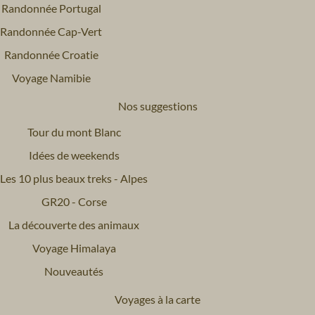
Randonnée Portugal
Randonnée Cap-Vert
Randonnée Croatie
Voyage Namibie
Nos suggestions
Tour du mont Blanc
Idées de weekends
Les 10 plus beaux treks - Alpes
GR20 - Corse
La découverte des animaux
Voyage Himalaya
Nouveautés
Voyages à la carte