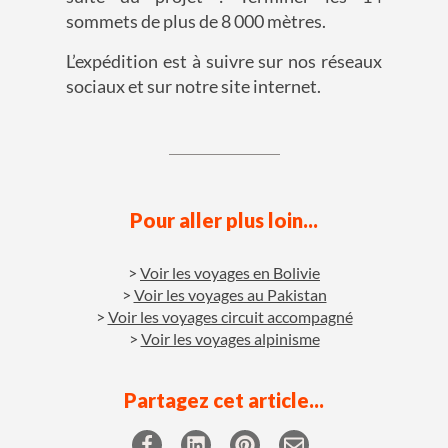
sommets de plus d
e 8 000 mètres.
L’expédition est à suivre sur nos réseaux
sociaux et sur notre site internet.
Pour aller plus loin...
Voir les voyages en Bolivie
Voir les voyages au Pakistan
Voir les voyages circuit accompagné
Voir les voyages alpinisme
Partagez cet article...