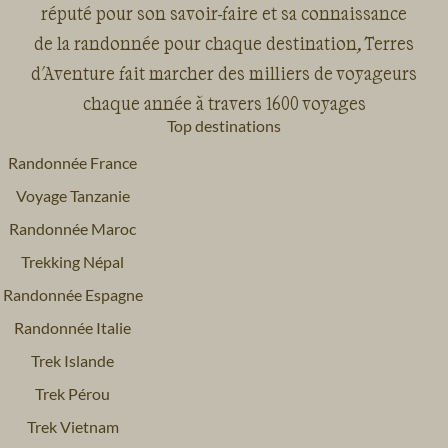
réputé pour son savoir-faire et sa connaissance
de la randonnée pour chaque destination, Terres
d'Aventure fait marcher des milliers de voyageurs
chaque année à travers 1600 voyages
Top destinations
Randonnée France
Voyage Tanzanie
Randonnée Maroc
Trekking Népal
Randonnée Espagne
Randonnée Italie
Trek Islande
Trek Pérou
Trek Vietnam