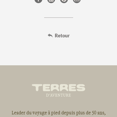
Leader du voyage à pied depuis plus de 50 ans,