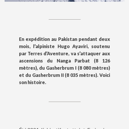
En expédition au Pakistan pendant deux
mois, l’alpiniste Hugo Ayaviri, soutenu
par Terres d’Aventure, va s’attaquer aux
ascensions du Nanga Parbat (8 126
mètres), du Gasherbrum I (8 080 mètres)
et du Gasherbrum II (8 035 mètres). Voici
son histoire.