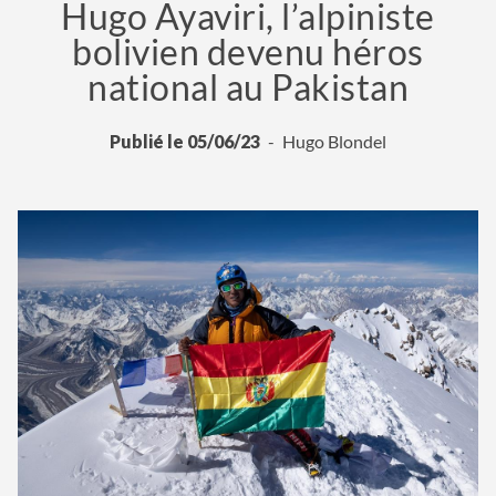
Hugo Ayaviri, l’alpiniste
bolivien devenu héros
national au Pakistan
Publié le 05/06/23
Hugo Blondel