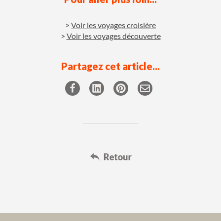
Voir les voyages croisière
Voir les voyages découverte
Partagez cet article...