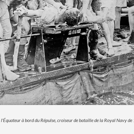
 l'Équateur à bord du Répulse, croiseur de bataille de la Royal Navy d