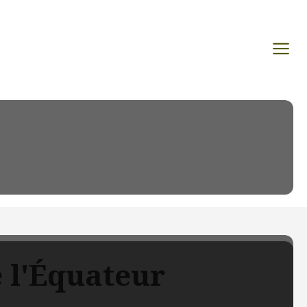
e l'Équateur