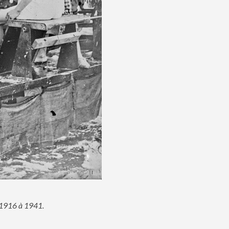
e 1916 à 1941.