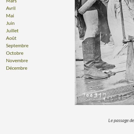
Mars
Avril
Mai
Juin
Juillet
Août
Septembre
Octobre
Novembre
Décembre
Le passage de