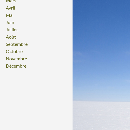
Mars
Avril
Mai
Juin
Juillet
Août
Septembre
Octobre
Novembre
Décembre