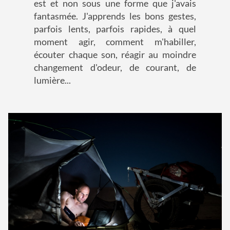
est et non sous une forme que j'avais
fantasmée. J'apprends les bons gestes,
parfois lents, parfois rapides, à quel
moment agir, comment m'habiller,
écouter chaque son, réagir au moindre
changement d'odeur, de courant, de
lumière...