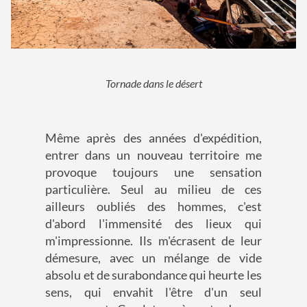
Tornade dans le désert
Même après des années d'expédition,
entrer dans un nouveau territoire me
provoque toujours une sensation
particulière. Seul au milieu de ces
ailleurs oubliés des hommes, c'est
d'abord l'immensité des lieux qui
m'impressionne. Ils m'écrasent de leur
démesure, avec un mélange de vide
absolu et de surabondance qui heurte les
sens, qui envahit l'être d'un seul