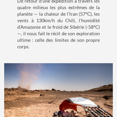
De retour d'une expédition à travers les
quatre milieux les plus extrêmes de la
planète — la chaleur de l'Iran (57°C), les
vents à 130km/h du Chili, l'humidité
d'Amazonie et le froid de Sibérie (-58°C)
—, il nous fait le récit de son exploration
ultime : celle des limites de son propre
corps.