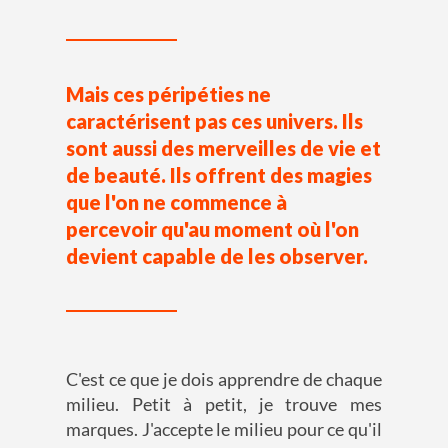
Mais ces péripéties ne
caractérisent pas ces univers. Ils
sont aussi des merveilles de vie et
de beauté. Ils offrent des magies
que l'on ne commence à
percevoir qu'au moment où l'on
devient capable de les observer.
C'est ce que je dois apprendre de chaque
milieu. Petit à petit, je trouve mes
marques. J'accepte le milieu pour ce qu'il