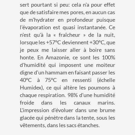
sert pourtant si peu: cela n'a pour effet
que de satisfaire mes pores, en aucun cas
de m'hydrater en profondeur puisque
l'évaporation est quasi instantanée. Ce
n'est qu'à la « fraîcheur » de la nuit,
lorsque les +57°C deviennent +30°C, que
je peux me laisser aller à boire sans
honte. En Amazonie, ce sont les 100%
d'humidité qui imposent une moiteur
digne d'un hammam en faisant passer les
40°C à 75°C en ressenti (échelle
Humidex), ce qui altère les poumons à
chaque respiration. 98% d'une humidité
froide dans les canaux marins.
L'impression d'évoluer dans une brume
glacée qui pénètre dans la tente, sous les
vêtements, dans les sacs étanches.