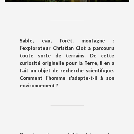
Sable, eau, forêt, montagne :
l'explorateur Christian Clot a parcouru
toute sorte de terrains. De cette
curiosité originelle pour la Terre, il en a
fait un objet de recherche scientifique.
Comment l'homme s'adapte-t-il à son
environnement ?