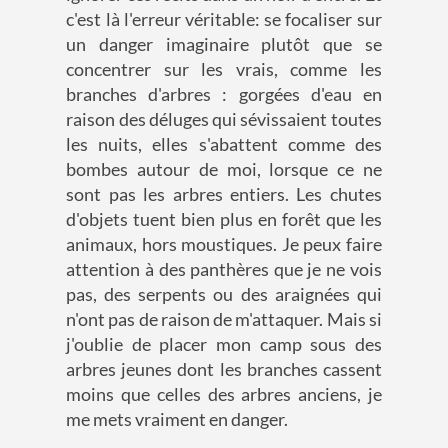
c'est là l'erreur véritable: se focaliser sur
un danger imaginaire plutôt que se
concentrer sur les vrais, comme les
branches d'arbres : gorgées d'eau en
raison des déluges qui sévissaient toutes
les nuits, elles s'abattent comme des
bombes autour de moi, lorsque ce ne
sont pas les arbres entiers. Les chutes
d'objets tuent bien plus en forêt que les
animaux, hors moustiques. Je peux faire
attention à des panthères que je ne vois
pas, des serpents ou des araignées qui
n'ont pas de raison de m'attaquer. Mais si
j'oublie de placer mon camp sous des
arbres jeunes dont les branches cassent
moins que celles des arbres anciens, je
me mets vraiment en danger.