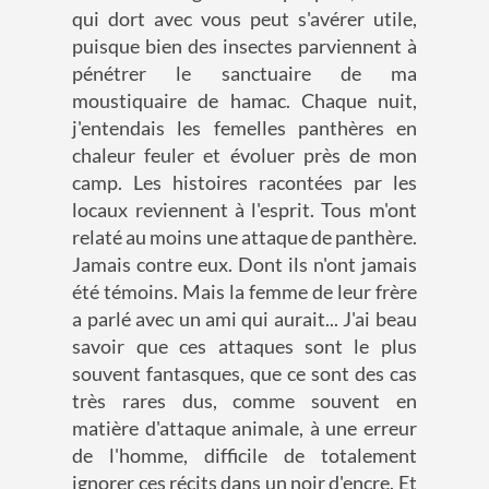
qui dort avec vous peut s'avérer utile,
puisque bien des insectes parviennent à
pénétrer le sanctuaire de ma
moustiquaire de hamac. Chaque nuit,
j'entendais les femelles panthères en
chaleur feuler et évoluer près de mon
camp. Les histoires racontées par les
locaux reviennent à l'esprit. Tous m'ont
relaté au moins une attaque de panthère.
Jamais contre eux. Dont ils n'ont jamais
été témoins. Mais la femme de leur frère
a parlé avec un ami qui aurait... J'ai beau
savoir que ces attaques sont le plus
souvent fantasques, que ce sont des cas
très rares dus, comme souvent en
matière d'attaque animale, à une erreur
de l'homme, difficile de totalement
ignorer ces récits dans un noir d'encre. Et