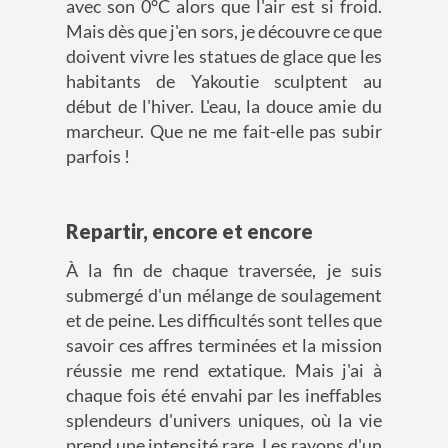
avec son 0°C alors que l'air est si froid.
Mais dès que j'en sors, je découvre ce que
doivent vivre les statues de glace que les
habitants de Yakoutie sculptent au
début de l'hiver. L'eau, la douce amie du
marcheur. Que ne me fait-elle pas subir
parfois !
Repartir, encore et encore
À la fin de chaque traversée, je suis
submergé d'un mélange de soulagement
et de peine. Les difficultés sont telles que
savoir ces affres terminées et la mission
réussie me rend extatique. Mais j'ai à
chaque fois été envahi par les ineffables
splendeurs d'univers uniques, où la vie
prend une intensité rare. Les rayons d'un