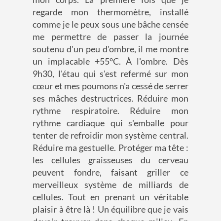
regarde mon thermomètre, installé
comme je le peux sous une bâche censée
me permettre de passer la journée
soutenu d'un peu d'ombre, il me montre
un implacable +55°C. À l'ombre. Dès
9h30, l'étau qui s'est refermé sur mon
cœur et mes poumons n'a cessé de serrer
ses mâches destructrices. Réduire mon
rythme respiratoire. Réduire mon
rythme cardiaque qui s'emballe pour
tenter de refroidir mon système central.
Réduire ma gestuelle. Protéger ma tête :
les cellules graisseuses du cerveau
peuvent fondre, faisant griller ce
merveilleux système de milliards de
cellules. Tout en prenant un véritable
plaisir à être là ! Un équilibre que je vais