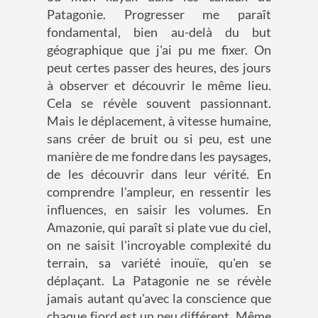
Patagonie. Progresser me paraît
fondamental, bien au-delà du but
géographique que j'ai pu me fixer. On
peut certes passer des heures, des jours
à observer et découvrir le même lieu.
Cela se révèle souvent passionnant.
Mais le déplacement, à vitesse humaine,
sans créer de bruit ou si peu, est une
manière de me fondre dans les paysages,
de les découvrir dans leur vérité. En
comprendre l'ampleur, en ressentir les
influences, en saisir les volumes. En
Amazonie, qui paraît si plate vue du ciel,
on ne saisit l'incroyable complexité du
terrain, sa variété inouïe, qu'en se
déplaçant. La Patagonie ne se révèle
jamais autant qu'avec la conscience que
chaque fjord est un peu différent. Même