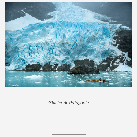
Glacier de Patagonie