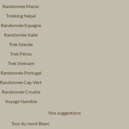
Randonnée Maroc
Trekking Népal
Randonnée Espagne
Randonnée Italie
Trek Islande
Trek Pérou
Trek Vietnam
Randonnée Portugal
Randonnée Cap-Vert
Randonnée Croatie
Voyage Namibie
Nos suggestions
Tour du mont Blanc