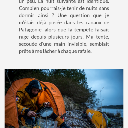
un peu. La nuit suivante est identique.
Combien pourrais-je tenir de nuits sans
dormir ainsi ? Une question que je
m'étais déjà posée dans les canaux de
Patagonie, alors que la tempête faisait
rage depuis plusieurs jours. Ma tente,
secouée d'une main invisible, semblait
prête à me lâcher à chaque rafale.