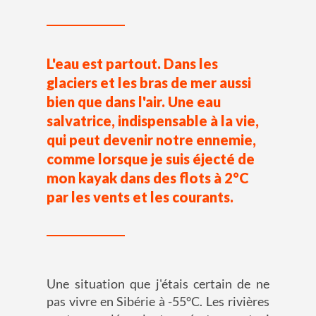
L'eau est partout. Dans les
glaciers et les bras de mer aussi
bien que dans l'air. Une eau
salvatrice, indispensable à la vie,
qui peut devenir notre ennemie,
comme lorsque je suis éjecté de
mon kayak dans des flots à 2°C
par les vents et les courants.
Une situation que j'étais certain de ne
pas vivre en Sibérie à -55°C. Les rivières