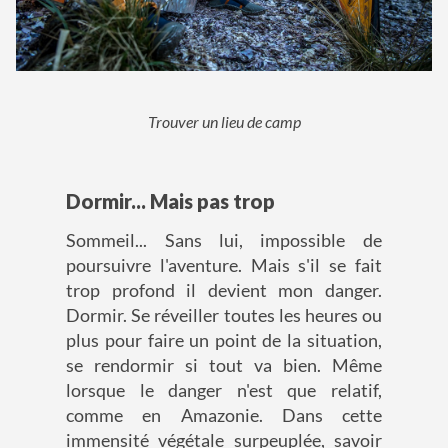
Trouver un lieu de camp
Dormir... Mais pas trop
Sommeil... Sans lui, impossible de
poursuivre l'aventure. Mais s'il se fait
trop profond il devient mon danger.
Dormir. Se réveiller toutes les heures ou
plus pour faire un point de la situation,
se rendormir si tout va bien. Même
lorsque le danger n'est que relatif,
comme en Amazonie. Dans cette
immensité végétale surpeuplée, savoir