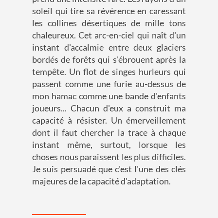
soleil qui tire sa révérence en caressant
les collines désertiques de mille tons
chaleureux. Cet arc-en-ciel qui naît d'un
instant d'accalmie entre deux glaciers
bordés de forêts qui s'ébrouent après la
tempête. Un flot de singes hurleurs qui
passent comme une furie au-dessus de
mon hamac comme une bande d'enfants
joueurs... Chacun d'eux a construit ma
capacité à résister. Un émerveillement
dont il faut chercher la trace à chaque
instant même, surtout, lorsque les
choses nous paraissent les plus difficiles.
Je suis persuadé que c'est l'une des clés
majeures de la capacité d'adaptation.