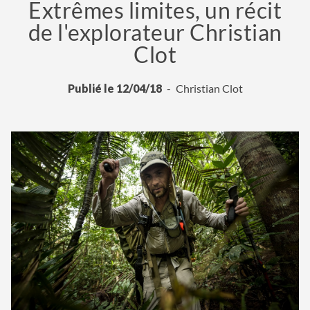
Extrêmes limites, un récit
de l'explorateur Christian
Clot
Publié le 12/04/18
Christian Clot