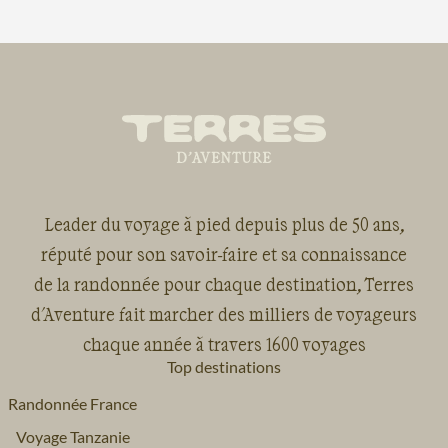
Leader du voyage à pied depuis plus de 50 ans,
réputé pour son savoir-faire et sa connaissance
de la randonnée pour chaque destination, Terres
d'Aventure fait marcher des milliers de voyageurs
chaque année à travers 1600 voyages
Top destinations
Randonnée France
Voyage Tanzanie