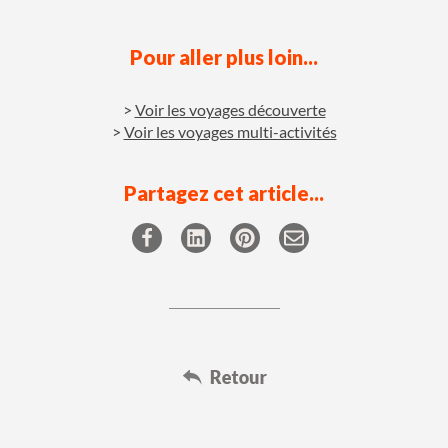
Pour aller plus loin...
Voir les voyages découverte
Voir les voyages multi-activités
Partagez cet article...