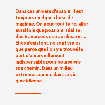
Dans ces univers d'absolu, il est
toujours quelque chose de
magique. On peut tout faire, aller
aussi loin que possible, réaliser
des traversées extraordinaires...
Elles n'existent, ne sont vraies,
que parce que l'on y a trouvé la
part d'émerveillement
indispensable pour poursuivre
son chemin. Dans un milieu
extrême, comme dans sa vie
quotidienne.