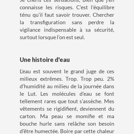
connaisse les risques. C'est l'équilibre
ténu qu'il faut savoir trouver. Chercher
la transfiguration sans perdre la
vigilance indispensable à sa sécurité,
surtout lorsque l'on est seul.
Une histoire d'eau
L'eau est souvent le grand juge de ces
milieux extrêmes. Trop. Trop peu. 2%
d'humidité au milieu de la journée dans
le Lut. Les molécules d'eau se font
tellement rares que tout s'assèche. Mes
vêtements se rigidifient, deviennent du
carton. Ma peau se momifie et ma
bouche hurle sans relâche son besoin
d'être humectée. Boire par cette chaleur