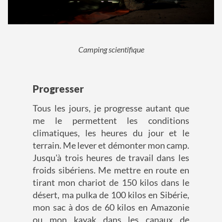
Camping scientifique
Progresser
Tous les jours, je progresse autant que
me le permettent les conditions
climatiques, les heures du jour et le
terrain. Me lever et démonter mon camp.
Jusqu'à trois heures de travail dans les
froids sibériens. Me mettre en route en
tirant mon chariot de 150 kilos dans le
désert, ma pulka de 100 kilos en Sibérie,
mon sac à dos de 60 kilos en Amazonie
ou mon kayak dans les canaux de