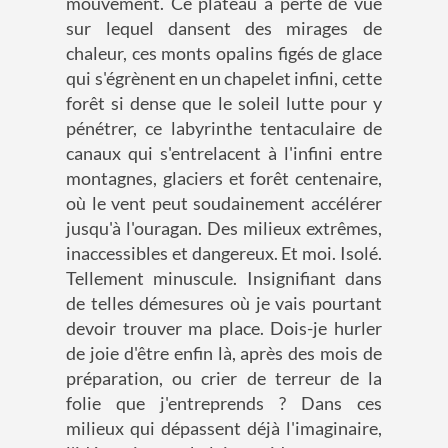
mouvement. Ce plateau à perte de vue
sur lequel dansent des mirages de
chaleur, ces monts opalins figés de glace
qui s'égrènent en un chapelet infini, cette
forêt si dense que le soleil lutte pour y
pénétrer, ce labyrinthe tentaculaire de
canaux qui s'entrelacent à l'infini entre
montagnes, glaciers et forêt centenaire,
où le vent peut soudainement accélérer
jusqu'à l'ouragan. Des milieux extrêmes,
inaccessibles et dangereux. Et moi. Isolé.
Tellement minuscule. Insignifiant dans
de telles démesures où je vais pourtant
devoir trouver ma place. Dois-je hurler
de joie d'être enfin là, après des mois de
préparation, ou crier de terreur de la
folie que j'entreprends ? Dans ces
milieux qui dépassent déjà l'imaginaire,