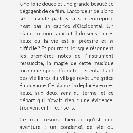
Une folie douce et une grande beauté se
dégagent de ce film. L’accordeur de piano
se demande parfois si son entreprise
n’est pas un caprice d’Occidental. Un
piano en morceaux a-t-il du sens en ces
lieux où la vie est si précaire et si
difficile ? Et pourtant, lorsque résonnent
les premières notes de l’instrument
ressuscité, la magie de cette musique
inconnue opère. L’écoute des enfants et
des vieillards du village revêt une grâce
émouvante. Ce piano si « déplacé » en ces
lieux, aux deux sens du terme, et ce
départ qui n’avait rien d’une évidence,
trouvent enfin leur sens.
Ce récit résume bien ce qu’est une
aventure : un condensé de vie où