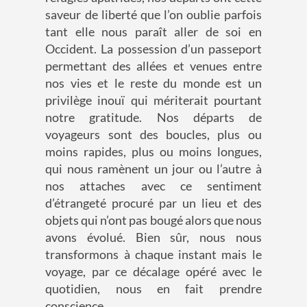
saveur de liberté que l’on oublie parfois
tant elle nous paraît aller de soi en
Occident. La possession d’un passeport
permettant des allées et venues entre
nos vies et le reste du monde est un
privilège inouï qui mériterait pourtant
notre gratitude. Nos départs de
voyageurs sont des boucles, plus ou
moins rapides, plus ou moins longues,
qui nous ramènent un jour ou l’autre à
nos attaches avec ce sentiment
d’étrangeté procuré par un lieu et des
objets qui n’ont pas bougé alors que nous
avons évolué. Bien sûr, nous nous
transformons à chaque instant mais le
voyage, par ce décalage opéré avec le
quotidien, nous en fait prendre
conscience.