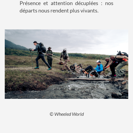
Présence et attention décuplées : nos
départs nous rendent plus vivants.
© Wheeled World