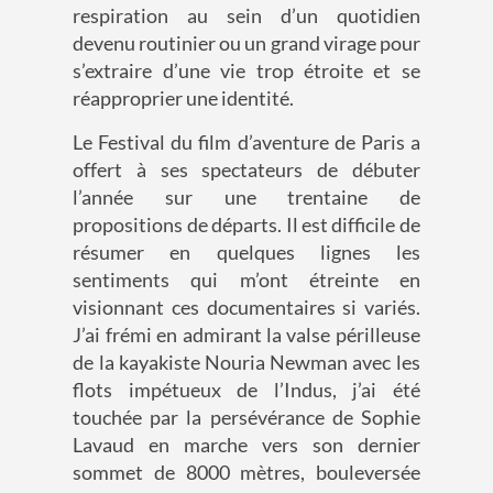
respiration au sein d’un quotidien
devenu routinier ou un grand virage pour
s’extraire d’une vie trop étroite et se
réapproprier une identité.
Le Festival du film d’aventure de Paris a
offert à ses spectateurs de débuter
l’année sur une trentaine de
propositions de départs. Il est difficile de
résumer en quelques lignes les
sentiments qui m’ont étreinte en
visionnant ces documentaires si variés.
J’ai frémi en admirant la valse périlleuse
de la kayakiste Nouria Newman avec les
flots impétueux de l’Indus, j’ai été
touchée par la persévérance de Sophie
Lavaud en marche vers son dernier
sommet de 8000 mètres, bouleversée