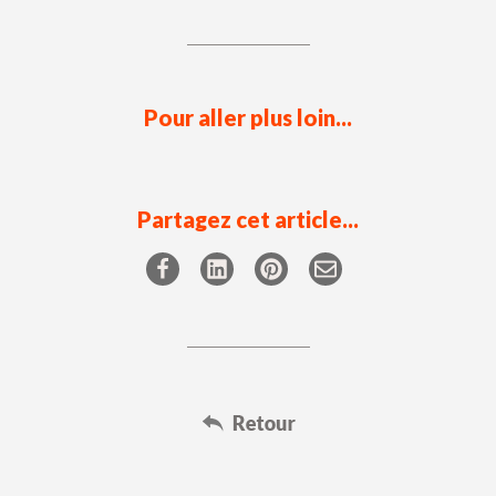
Pour aller plus loin...
Partagez cet article...