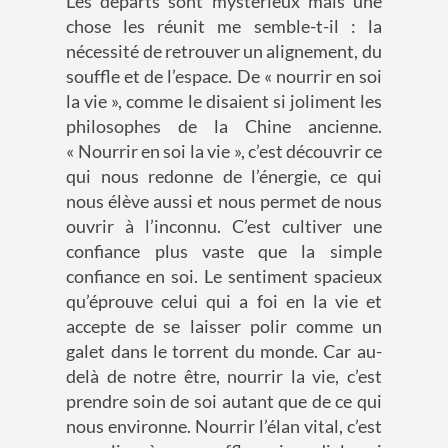
Les départs sont mystérieux mais une
chose les réunit me semble-t-il : la
nécessité de retrouver un alignement, du
souffle et de l’espace. De « nourrir en soi
la vie », comme le disaient si joliment les
philosophes de la Chine ancienne.
« Nourrir en soi la vie », c’est découvrir ce
qui nous redonne de l’énergie, ce qui
nous élève aussi et nous permet de nous
ouvrir à l’inconnu. C’est cultiver une
confiance plus vaste que la simple
confiance en soi. Le sentiment spacieux
qu’éprouve celui qui a foi en la vie et
accepte de se laisser polir comme un
galet dans le torrent du monde. Car au-
delà de notre être, nourrir la vie, c’est
prendre soin de soi autant que de ce qui
nous environne. Nourrir l’élan vital, c’est