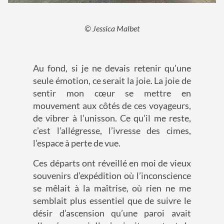
© Jessica Malbet
Au fond, si je ne devais retenir qu’une
seule émotion, ce serait la joie. La joie de
sentir mon cœur se mettre en
mouvement aux côtés de ces voyageurs,
de vibrer à l’unisson. Ce qu’il me reste,
c’est l’allégresse, l’ivresse des cimes,
l’espace à perte de vue.
Ces départs ont réveillé en moi de vieux
souvenirs d’expédition où l’inconscience
se mêlait à la maîtrise, où rien ne me
semblait plus essentiel que de suivre le
désir d’ascension qu’une paroi avait