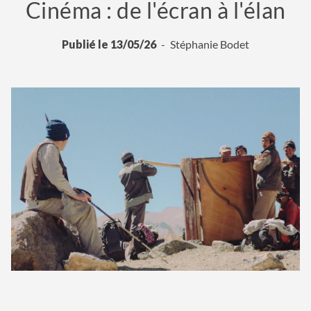
Cinéma : de l'écran à l'élan
Publié le 13/05/26
Stéphanie Bodet