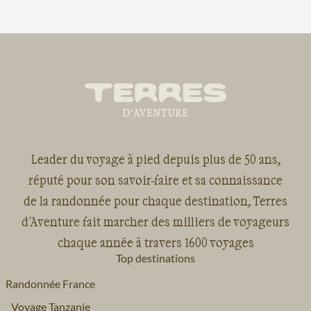
Leader du voyage à pied depuis plus de 50 ans,
réputé pour son savoir-faire et sa connaissance
de la randonnée pour chaque destination, Terres
d'Aventure fait marcher des milliers de voyageurs
chaque année à travers 1600 voyages
Top destinations
Randonnée France
Voyage Tanzanie