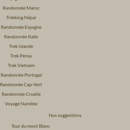
Randonnée Maroc
Trekking Népal
Randonnée Espagne
Randonnée Italie
Trek Islande
Trek Pérou
Trek Vietnam
Randonnée Portugal
Randonnée Cap-Vert
Randonnée Croatie
Voyage Namibie
Nos suggestions
Tour du mont Blanc