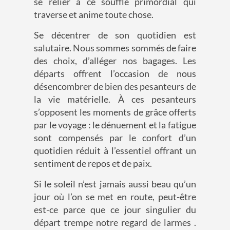
se relier à ce souffle primordial qui
traverse et anime toute chose.
Se décentrer de son quotidien est
salutaire. Nous sommes sommés de faire
des choix, d’alléger nos bagages. Les
départs offrent l’occasion de nous
désencombrer de bien des pesanteurs de
la vie matérielle. À ces pesanteurs
s’opposent les moments de grâce offerts
par le voyage : le dénuement et la fatigue
sont compensés par le confort d’un
quotidien réduit à l’essentiel offrant un
sentiment de repos et de paix.
Si le soleil n’est jamais aussi beau qu’un
jour où l’on se met en route, peut-être
est-ce parce que ce jour singulier du
départ trempe notre regard de larmes .