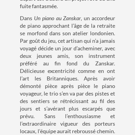
fuite fantasmée.
Dans
Un piano au Zanskar
, un accordeur
de piano approchant l’âge de la retraite
se morfond dans son atelier londonien.
Par goût du jeu, cet artisan qui n’a jamais
voyagé décide un jour d’acheminer, avec
deux jeunes amis, son instrument
préféré au fin fond du Zanskar.
Délicieuse excentricité comme en ont
l’art les Britanniques. Après avoir
démonté pièce après pièce le piano
voyageur, le trio s’en va par des pistes et
des sentiers se rétrécissant au fil des
jours et s’avérant plus escarpés que
prévu. Sans l’enthousiasme et
l’extraordinaire vigueur des porteurs
locaux, l’équipe aurait rebroussé chemin.