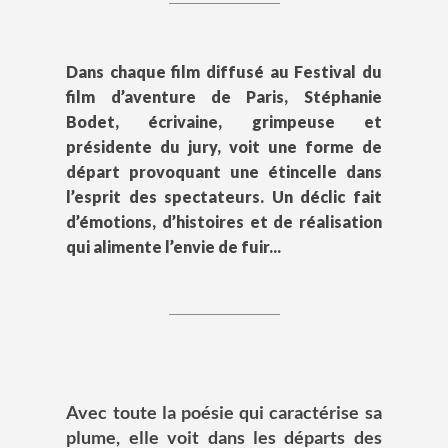
Dans chaque film diffusé au Festival du
film d’aventure de Paris, Stéphanie
Bodet, écrivaine, grimpeuse et
présidente du jury, voit une forme de
départ provoquant une étincelle dans
l’esprit des spectateurs. Un déclic fait
d’émotions, d’histoires et de réalisation
qui alimente l’envie de fuir...
Avec toute la poésie qui caractérise sa
plume, elle voit dans les départs des