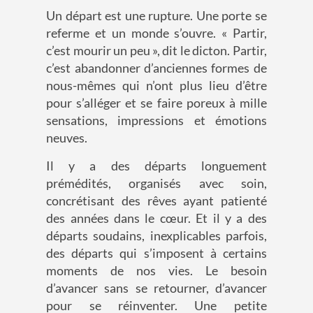
Un départ est une rupture. Une porte se
referme et un monde s’ouvre. « Partir,
c’est mourir un peu », dit le dicton. Partir,
c’est abandonner d’anciennes formes de
nous-mêmes qui n’ont plus lieu d’être
pour s’alléger et se faire poreux à mille
sensations, impressions et émotions
neuves.
Il y a des départs longuement
prémédités, organisés avec soin,
concrétisant des rêves ayant patienté
des années dans le cœur. Et il y a des
départs soudains, inexplicables parfois,
des départs qui s’imposent à certains
moments de nos vies. Le besoin
d’avancer sans se retourner, d’avancer
pour se réinventer. Une petite