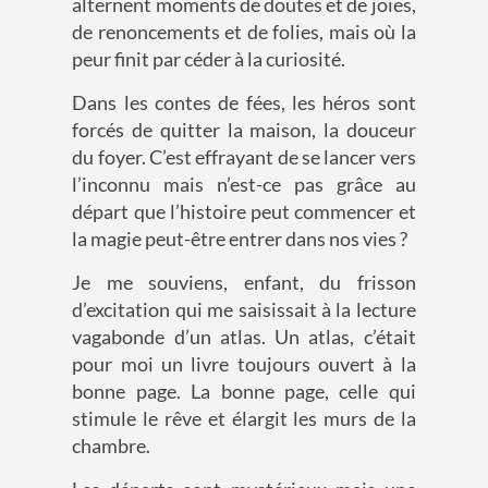
alternent moments de doutes et de joies,
de renoncements et de folies, mais où la
peur finit par céder à la curiosité.
Dans les contes de fées, les héros sont
forcés de quitter la maison, la douceur
du foyer. C’est effrayant de se lancer vers
l’inconnu mais n’est-ce pas grâce au
départ que l’histoire peut commencer et
la magie peut-être entrer dans nos vies ?
Je me souviens, enfant, du frisson
d’excitation qui me saisissait à la lecture
vagabonde d’un atlas. Un atlas, c’était
pour moi un livre toujours ouvert à la
bonne page. La bonne page, celle qui
stimule le rêve et élargit les murs de la
chambre.