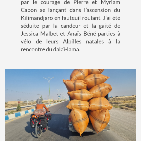
par le courage de Pierre et Myriam
Cabon se lançant dans l’ascension du
Kilimandjaro en fauteuil roulant. J’ai été
séduite par la candeur et la gaité de
Jessica Malbet et Anaïs Béné parties à
vélo de leurs Alpilles natales à la
rencontre du dalaï-lama.