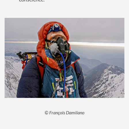
© François Damilano