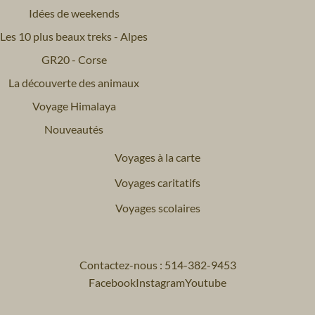
Idées de weekends
Les 10 plus beaux treks - Alpes
GR20 - Corse
La découverte des animaux
Voyage Himalaya
Nouveautés
Voyages à la carte
Voyages caritatifs
Voyages scolaires
Contactez-nous : 514-382-9453
Facebook
Instagram
Youtube