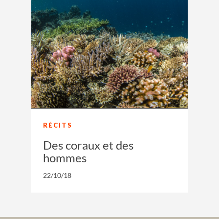
RÉCITS
Des coraux et des
hommes
22/10/18