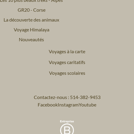
GR20 - Corse
La découverte des animaux
Voyage Himalaya
Nouveautés
Voyages à la carte
Voyages caritatifs
Voyages scolaires
Contactez-nous : 514-382-9453
Facebook
Instagram
Youtube