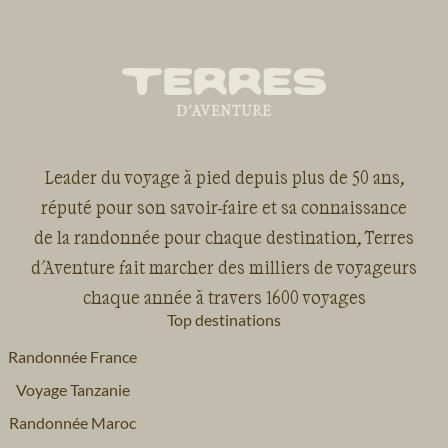
Leader du voyage à pied depuis plus de 50 ans,
réputé pour son savoir-faire et sa connaissance
de la randonnée pour chaque destination, Terres
d'Aventure fait marcher des milliers de voyageurs
chaque année à travers 1600 voyages
Top destinations
Randonnée France
Voyage Tanzanie
Randonnée Maroc