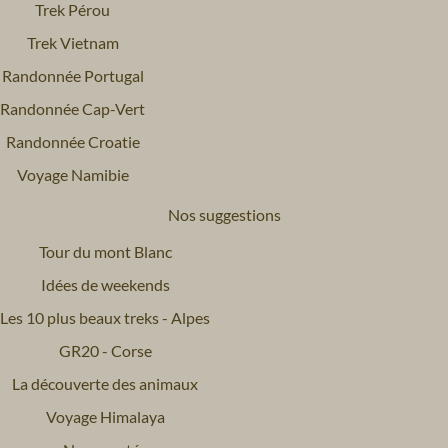
Trek Pérou
Trek Vietnam
Randonnée Portugal
Randonnée Cap-Vert
Randonnée Croatie
Voyage Namibie
Nos suggestions
Tour du mont Blanc
Idées de weekends
Les 10 plus beaux treks - Alpes
GR20 - Corse
La découverte des animaux
Voyage Himalaya