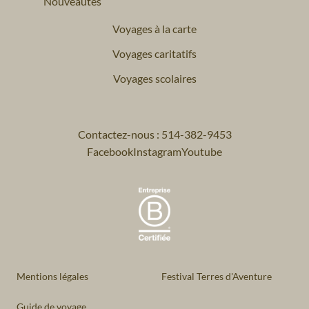
Nouveautés
Voyages à la carte
Voyages caritatifs
Voyages scolaires
Contactez-nous : 514-382-9453
Facebook
Instagram
Youtube
Mentions légales
Festival Terres d'Aventure
Guide de voyage