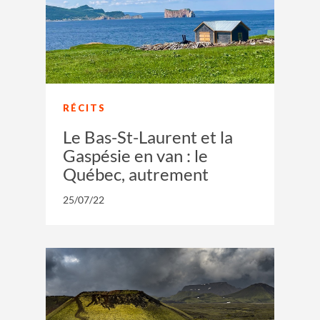
RÉCITS
Le Bas-St-Laurent et la
Gaspésie en van : le
Québec, autrement
25/07/22