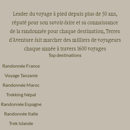
Leader du voyage à pied depuis plus de 50 ans,
réputé pour son savoir-faire et sa connaissance
de la randonnée pour chaque destination, Terres
d'Aventure fait marcher des milliers de voyageurs
chaque année à travers 1600 voyages
Top destinations
Randonnée France
Voyage Tanzanie
Randonnée Maroc
Trekking Népal
Randonnée Espagne
Randonnée Italie
Trek Islande