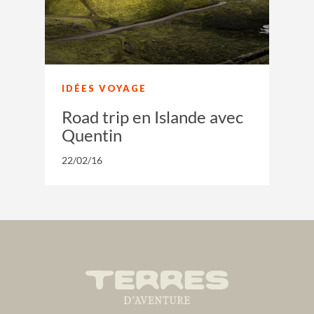
IDÉES VOYAGE
Road trip en Islande avec
Quentin
22/02/16