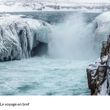
Le voyage en bref