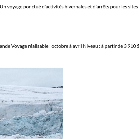
. Un voyage ponctué d'activités hivernales et d'arrêts pour les site
lande
Voyage réalisable : octobre à avril
Niveau :
à partir de
3 910