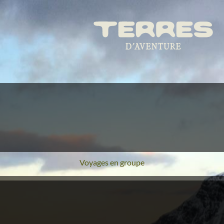
Voyages en groupe