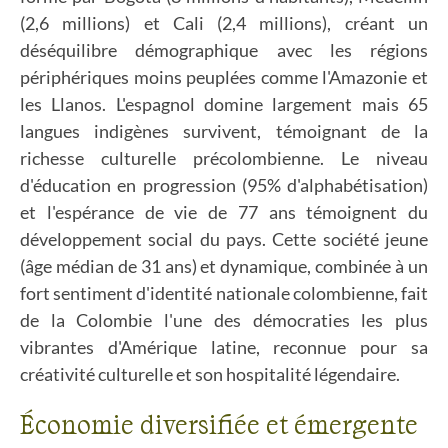
(2,6 millions) et Cali (2,4 millions), créant un
déséquilibre démographique avec les régions
périphériques moins peuplées comme l'Amazonie et
les Llanos. L'espagnol domine largement mais 65
langues indigènes survivent, témoignant de la
richesse culturelle précolombienne. Le niveau
d'éducation en progression (95% d'alphabétisation)
et l'espérance de vie de 77 ans témoignent du
développement social du pays. Cette société jeune
(âge médian de 31 ans) et dynamique, combinée à un
fort sentiment d'identité nationale colombienne, fait
de la Colombie l'une des démocraties les plus
vibrantes d'Amérique latine, reconnue pour sa
créativité culturelle et son hospitalité légendaire.
Économie diversifiée et émergente