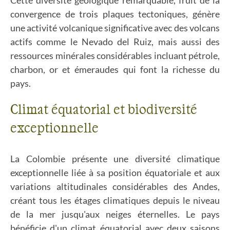
Cette diversité géologique remarquable, fruit de la
convergence de trois plaques tectoniques, génère
une activité volcanique significative avec des volcans
actifs comme le Nevado del Ruiz, mais aussi des
ressources minérales considérables incluant pétrole,
charbon, or et émeraudes qui font la richesse du
pays.
Climat équatorial et biodiversité
exceptionnelle
La Colombie présente une diversité climatique
exceptionnelle liée à sa position équatoriale et aux
variations altitudinales considérables des Andes,
créant tous les étages climatiques depuis le niveau
de la mer jusqu'aux neiges éternelles. Le pays
bénéficie d'un climat équatorial avec deux saisons