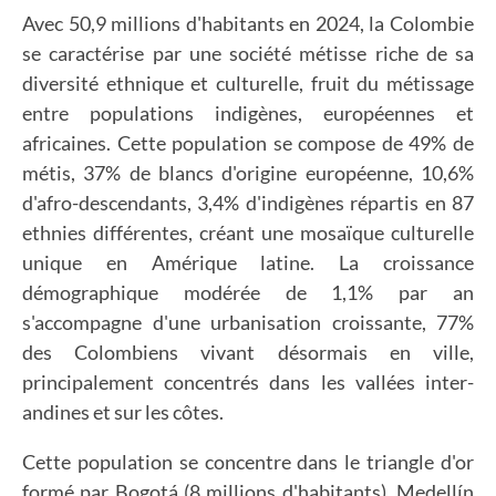
Avec 50,9 millions d'habitants en 2024, la Colombie
se caractérise par une société métisse riche de sa
diversité ethnique et culturelle, fruit du métissage
entre populations indigènes, européennes et
africaines. Cette population se compose de 49% de
métis, 37% de blancs d'origine européenne, 10,6%
d'afro-descendants, 3,4% d'indigènes répartis en 87
ethnies différentes, créant une mosaïque culturelle
unique en Amérique latine. La croissance
démographique modérée de 1,1% par an
s'accompagne d'une urbanisation croissante, 77%
des Colombiens vivant désormais en ville,
principalement concentrés dans les vallées inter-
andines et sur les côtes.
Cette population se concentre dans le triangle d'or
formé par Bogotá (8 millions d'habitants), Medellín