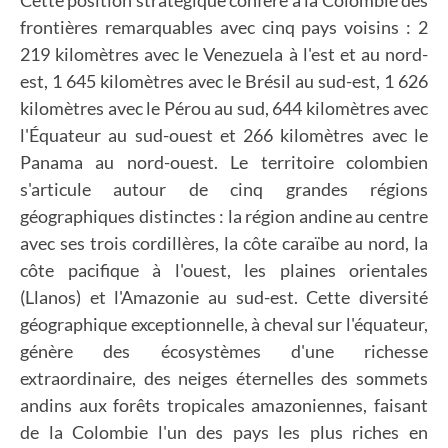
Cette position stratégique confère à la Colombie des
frontières remarquables avec cinq pays voisins : 2
219 kilomètres avec le Venezuela à l'est et au nord-
est, 1 645 kilomètres avec le Brésil au sud-est, 1 626
kilomètres avec le Pérou au sud, 644 kilomètres avec
l'Équateur au sud-ouest et 266 kilomètres avec le
Panama au nord-ouest. Le territoire colombien
s'articule autour de cinq grandes régions
géographiques distinctes : la région andine au centre
avec ses trois cordillères, la côte caraïbe au nord, la
côte pacifique à l'ouest, les plaines orientales
(Llanos) et l'Amazonie au sud-est. Cette diversité
géographique exceptionnelle, à cheval sur l'équateur,
génère des écosystèmes d'une richesse
extraordinaire, des neiges éternelles des sommets
andins aux forêts tropicales amazoniennes, faisant
de la Colombie l'un des pays les plus riches en