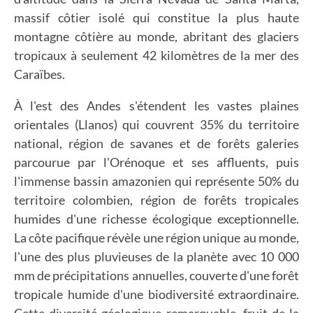
massif côtier isolé qui constitue la plus haute
montagne côtière au monde, abritant des glaciers
tropicaux à seulement 42 kilomètres de la mer des
Caraïbes.
À l'est des Andes s'étendent les vastes plaines
orientales (Llanos) qui couvrent 35% du territoire
national, région de savanes et de forêts galeries
parcourue par l'Orénoque et ses affluents, puis
l'immense bassin amazonien qui représente 50% du
territoire colombien, région de forêts tropicales
humides d'une richesse écologique exceptionnelle.
La côte pacifique révèle une région unique au monde,
l'une des plus pluvieuses de la planète avec 10 000
mm de précipitations annuelles, couverte d'une forêt
tropicale humide d'une biodiversité extraordinaire.