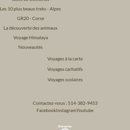
Les 10 plus beaux treks - Alpes
GR20 - Corse
La découverte des animaux
Voyage Himalaya
Nouveautés
Voyages à la carte
Voyages caritatifs
Voyages scolaires
Contactez-nous : 514-382-9453
Facebook
Instagram
Youtube