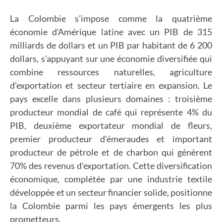
La Colombie s'impose comme la quatrième
économie d'Amérique latine avec un PIB de 315
milliards de dollars et un PIB par habitant de 6 200
dollars, s'appuyant sur une économie diversifiée qui
combine ressources naturelles, agriculture
d'exportation et secteur tertiaire en expansion. Le
pays excelle dans plusieurs domaines : troisième
producteur mondial de café qui représente 4% du
PIB, deuxième exportateur mondial de fleurs,
premier producteur d'émeraudes et important
producteur de pétrole et de charbon qui génèrent
70% des revenus d'exportation. Cette diversification
économique, complétée par une industrie textile
développée et un secteur financier solide, positionne
la Colombie parmi les pays émergents les plus
prometteurs.