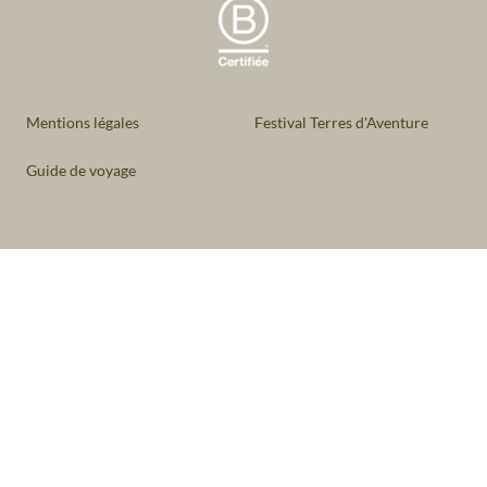
Mentions légales
Festival Terres d'Aventure
Guide de voyage