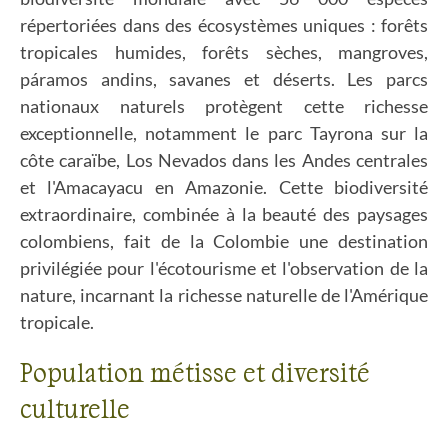
répertoriées dans des écosystèmes uniques : forêts
tropicales humides, forêts sèches, mangroves,
páramos andins, savanes et déserts. Les parcs
nationaux naturels protègent cette richesse
exceptionnelle, notamment le parc Tayrona sur la
côte caraïbe, Los Nevados dans les Andes centrales
et l'Amacayacu en Amazonie. Cette biodiversité
extraordinaire, combinée à la beauté des paysages
colombiens, fait de la Colombie une destination
privilégiée pour l'écotourisme et l'observation de la
nature, incarnant la richesse naturelle de l'Amérique
tropicale.
Population métisse et diversité
culturelle