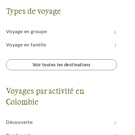
Types de voyage
Voyage en groupe
6
Voyage en famille
1
Voir toutes les destinations
Voyages par activité en
Colombie
Découverte
2