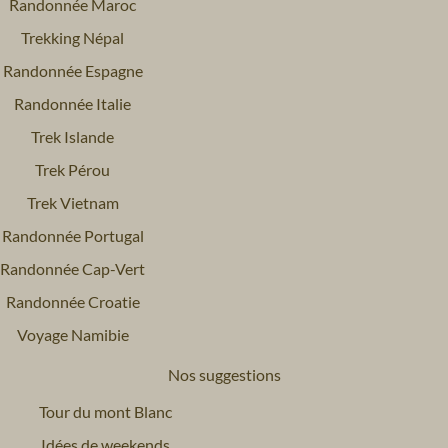
Randonnée Maroc
Trekking Népal
Randonnée Espagne
Randonnée Italie
Trek Islande
Trek Pérou
Trek Vietnam
Randonnée Portugal
Randonnée Cap-Vert
Randonnée Croatie
Voyage Namibie
Nos suggestions
Tour du mont Blanc
Idées de weekends