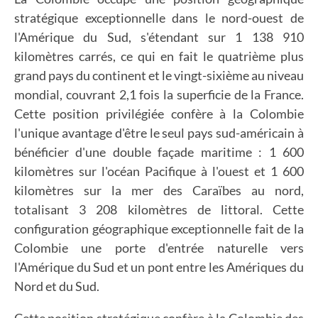
stratégique exceptionnelle dans le nord-ouest de
l'Amérique du Sud, s'étendant sur 1 138 910
kilomètres carrés, ce qui en fait le quatrième plus
grand pays du continent et le vingt-sixième au niveau
mondial, couvrant 2,1 fois la superficie de la France.
Cette position privilégiée confère à la Colombie
l'unique avantage d'être le seul pays sud-américain à
bénéficier d'une double façade maritime : 1 600
kilomètres sur l'océan Pacifique à l'ouest et 1 600
kilomètres sur la mer des Caraïbes au nord,
totalisant 3 208 kilomètres de littoral. Cette
configuration géographique exceptionnelle fait de la
Colombie une porte d'entrée naturelle vers
l'Amérique du Sud et un pont entre les Amériques du
Nord et du Sud.