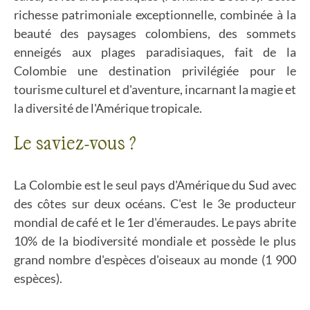
richesse patrimoniale exceptionnelle, combinée à la
beauté des paysages colombiens, des sommets
enneigés aux plages paradisiaques, fait de la
Colombie une destination privilégiée pour le
tourisme culturel et d'aventure, incarnant la magie et
la diversité de l'Amérique tropicale.
Le saviez-vous ?
La Colombie est le seul pays d'Amérique du Sud avec
des côtes sur deux océans. C'est le 3e producteur
mondial de café et le 1er d'émeraudes. Le pays abrite
10% de la biodiversité mondiale et possède le plus
grand nombre d'espèces d'oiseaux au monde (1 900
espèces).