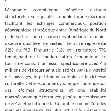
L'économie colombienne bénéficie d'atouts
structurels remarquables : double façade maritime
facilitant les échanges commerciaux, position
géographique stratégique entre l'Amérique du Nord
et du Sud, ressources naturelles abondantes et main-
d'œuvre qualifiée. Le secteur tertiaire représente
62% du PIB, l'industrie 31% et l'agriculture 7%,
témoignant de la modernisation économique. Le
tourisme connaît un essor spectaculaire avec 4,5
millions de visiteurs annuels attirés par la diversité
des paysages, le patrimoine colonial et la richesse
culturelle. Cette économie dynamique, soutenue par
des réformes structurelles et une stabilité
macroéconomique retrouvée, génère une croissance
de 3-4% et positionne la Colombie comme l'un des
marchés émergents les plus attractifs d'Amérique