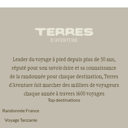
Leader du voyage à pied depuis plus de 50 ans,
réputé pour son savoir-faire et sa connaissance
de la randonnée pour chaque destination, Terres
d'Aventure fait marcher des milliers de voyageurs
chaque année à travers 1600 voyages
Top destinations
Randonnée France
Voyage Tanzanie