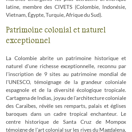
latine, membre des CIVETS (Colombie, Indonésie,
Vietnam, Égypte, Turquie, Afrique du Sud).
Patrimoine colonial et naturel
exceptionnel
La Colombie abrite un patrimoine historique et
naturel d'une richesse exceptionnelle, reconnu par
l'inscription de 9 sites au patrimoine mondial de
l'UNESCO, témoignage de la grandeur coloniale
espagnole et de la diversité écologique tropicale.
Cartagena de Indias, joyau de l'architecture coloniale
des Caraïbes, révèle ses remparts, palais et églises
baroques dans un cadre tropical enchanteur. Le
centre historique de Santa Cruz de Mompox
témoigne de l'art colonial sur les rives du Magdalena,