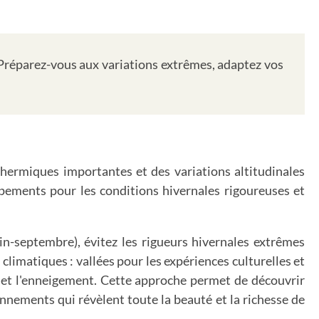
Préparez-vous aux variations extrêmes, adaptez vos
hermiques importantes et des variations altitudinales
ipements pour les conditions hivernales rigoureuses et
uin-septembre), évitez les rigueurs hivernales extrêmes
climatiques : vallées pour les expériences culturelles et
 et l'enneigement. Cette approche permet de découvrir
nnements qui révèlent toute la beauté et la richesse de