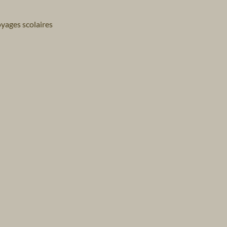
yages scolaires