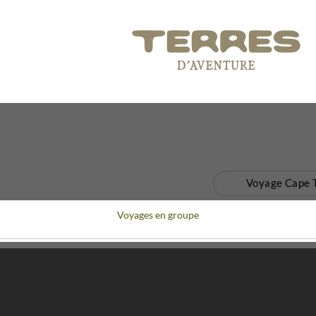
Voyage Cape 
Voyages en groupe