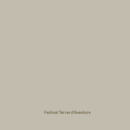
Festival Terres d'Aventure